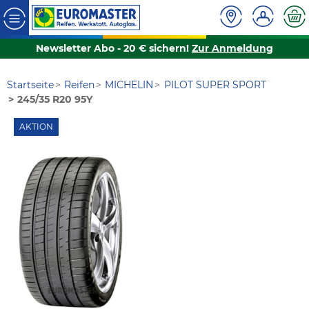
Newsletter Abo - 20 € sichern!
Zur Anmeldung
Startseite
Reifen
MICHELIN
PILOT SUPER SPORT
245/35 R20 95Y
AKTION