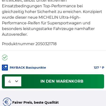
entwickelt, selbst unter extremen
Einsatzbedingungen Top-Performance bei
gleichzeitig hoher Sicherheit zu erreichen. Konzipiert
wurde dieser neue MICHELIN Ultra-High-
Performance-Reifen für Supersportwagen und
besonders leistungsstarke Fahrzeuge namhafter
Autoveredler.
Produktnummer 2050321718
PAYBACK Basispunkte
127
° P
IN DEN WARENKORB
Fairer Preis, beste Qualität