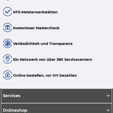
KFZ-Meisterwerkstätten
Kostenloser Mastercheck
Verlässlichkeit und Transparenz
Ein Netzwerk von über 380 Servicecentern
Online bestellen, vor Ort bezahlen
Services
Onlineshop