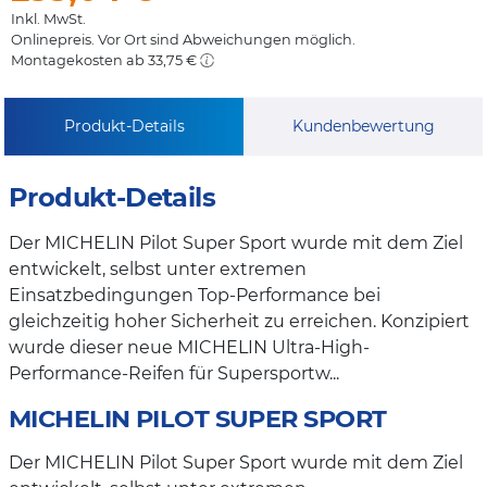
Inkl. MwSt.
Onlinepreis. Vor Ort sind Abweichungen möglich.
Montagekosten ab 33,75 €
Produkt-Details
Kundenbewertung
Produkt-Details
Der MICHELIN Pilot Super Sport wurde mit dem Ziel
entwickelt, selbst unter extremen
Einsatzbedingungen Top-Performance bei
gleichzeitig hoher Sicherheit zu erreichen. Konzipiert
wurde dieser neue MICHELIN Ultra-High-
Performance-Reifen für Supersportw...
MICHELIN PILOT SUPER SPORT
Der MICHELIN Pilot Super Sport wurde mit dem Ziel