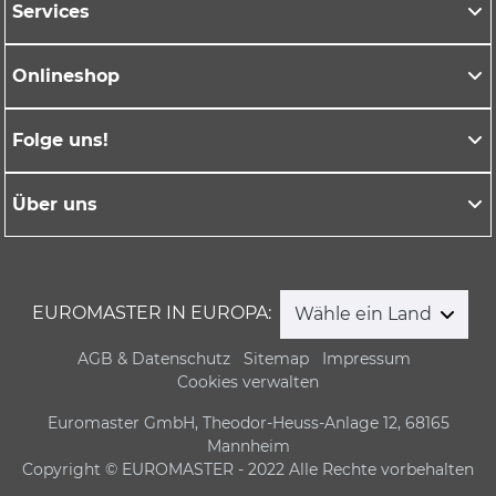
Services
Onlineshop
Folge uns!
Über uns
EUROMASTER IN EUROPA:
Wähle ein Land
AGB & Datenschutz
Sitemap
Impressum
Cookies verwalten
Euromaster GmbH, Theodor-Heuss-Anlage 12, 68165
Mannheim
Copyright © EUROMASTER - 2022 Alle Rechte vorbehalten