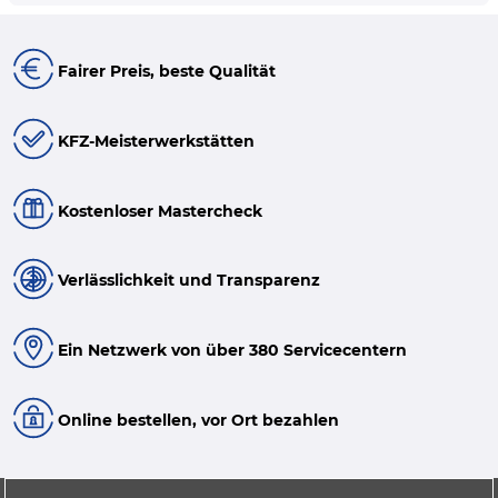
Fairer Preis, beste Qualität
KFZ-Meisterwerkstätten
Kostenloser Mastercheck
Verlässlichkeit und Transparenz
Ein Netzwerk von über 380 Servicecentern
Online bestellen, vor Ort bezahlen