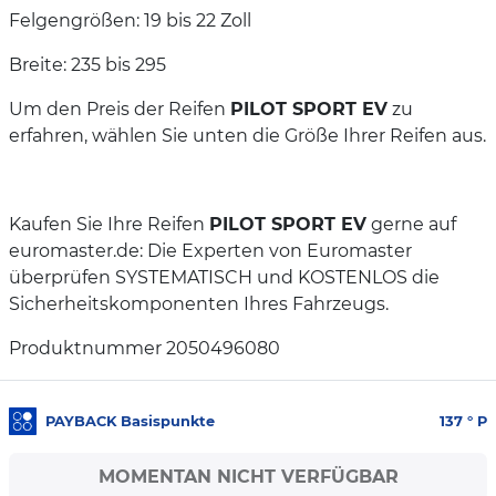
Felgengrößen: 19 bis 22 Zoll
Breite: 235 bis 295
Um den Preis der Reifen
PILOT SPORT EV
zu
erfahren, wählen Sie unten die Größe Ihrer Reifen aus.
Kaufen Sie Ihre Reifen
PILOT SPORT EV
gerne auf
euromaster.de: Die Experten von Euromaster
überprüfen SYSTEMATISCH und KOSTENLOS die
Sicherheitskomponenten Ihres Fahrzeugs.
Produktnummer 2050496080
PAYBACK Basispunkte
137
° P
MOMENTAN NICHT VERFÜGBAR