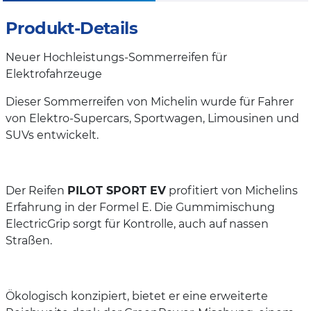
Produkt-Details
Neuer Hochleistungs-Sommerreifen für
Elektrofahrzeuge
Dieser Sommerreifen von Michelin wurde für Fahrer
von Elektro-Supercars, Sportwagen, Limousinen und
SUVs entwickelt.
Der Reifen
PILOT SPORT EV
profitiert von Michelins
Erfahrung in der Formel E. Die Gummimischung
ElectricGrip sorgt für Kontrolle, auch auf nassen
Straßen.
Ökologisch konzipiert, bietet er eine erweiterte