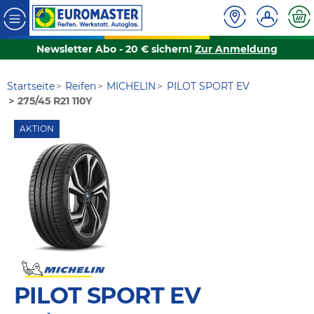
Newsletter Abo - 20 € sichern!
Zur Anmeldung
Startseite
Reifen
MICHELIN
PILOT SPORT EV
275/45 R21 110Y
AKTION
PILOT SPORT EV