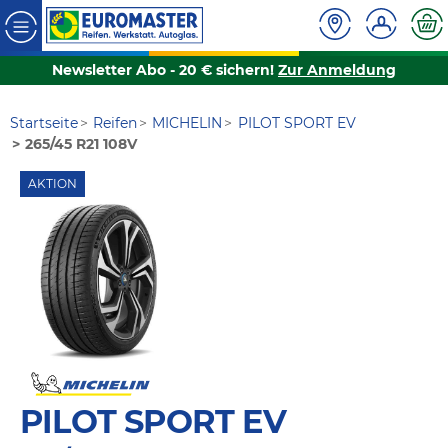
Newsletter Abo - 20 € sichern!
Zur Anmeldung
Startseite
Reifen
MICHELIN
PILOT SPORT EV
265/45 R21 108V
AKTION
PILOT SPORT EV