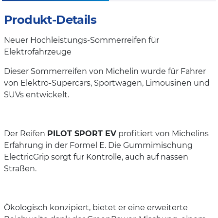
Produkt-Details
Neuer Hochleistungs-Sommerreifen für
Elektrofahrzeuge
Dieser Sommerreifen von Michelin wurde für Fahrer
von Elektro-Supercars, Sportwagen, Limousinen und
SUVs entwickelt.
Der Reifen
PILOT SPORT EV
profitiert von Michelins
Erfahrung in der Formel E. Die Gummimischung
ElectricGrip sorgt für Kontrolle, auch auf nassen
Straßen.
Ökologisch konzipiert, bietet er eine erweiterte