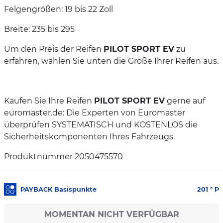
Felgengrößen: 19 bis 22 Zoll
Breite: 235 bis 295
Um den Preis der Reifen
PILOT SPORT EV
zu
erfahren, wählen Sie unten die Größe Ihrer Reifen aus.
Kaufen Sie Ihre Reifen
PILOT SPORT EV
gerne auf
euromaster.de: Die Experten von Euromaster
überprüfen SYSTEMATISCH und KOSTENLOS die
Sicherheitskomponenten Ihres Fahrzeugs.
Produktnummer 2050475570
PAYBACK Basispunkte
201
° P
MOMENTAN NICHT VERFÜGBAR