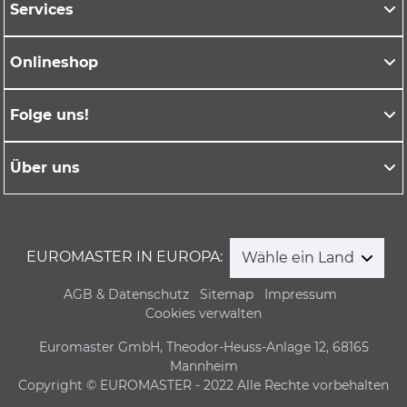
Services
Onlineshop
Folge uns!
Über uns
EUROMASTER IN EUROPA:
Wähle ein Land
AGB & Datenschutz
Sitemap
Impressum
Cookies verwalten
Euromaster GmbH, Theodor-Heuss-Anlage 12, 68165
Mannheim
Copyright © EUROMASTER - 2022 Alle Rechte vorbehalten