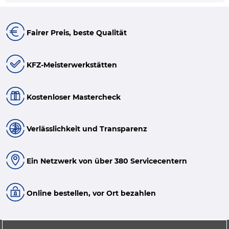
Fairer Preis, beste Qualität
KFZ-Meisterwerkstätten
Kostenloser Mastercheck
Verlässlichkeit und Transparenz
Ein Netzwerk von über 380 Servicecentern
Online bestellen, vor Ort bezahlen