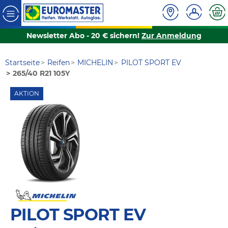
Newsletter Abo - 20 € sichern!
Zur Anmeldung
Startseite
Reifen
MICHELIN
PILOT SPORT EV
265/40 R21 105Y
AKTION
PILOT SPORT EV