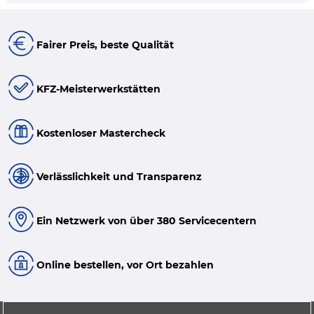
Fairer Preis, beste Qualität
KFZ-Meisterwerkstätten
Kostenloser Mastercheck
Verlässlichkeit und Transparenz
Ein Netzwerk von über 380 Servicecentern
Online bestellen, vor Ort bezahlen