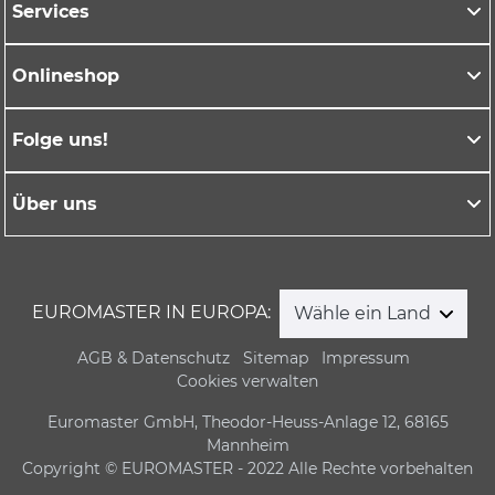
Services
Onlineshop
Folge uns!
Über uns
EUROMASTER IN EUROPA:
Wähle ein Land
AGB & Datenschutz
Sitemap
Impressum
Cookies verwalten
Euromaster GmbH, Theodor-Heuss-Anlage 12, 68165
Mannheim
Copyright © EUROMASTER - 2022 Alle Rechte vorbehalten