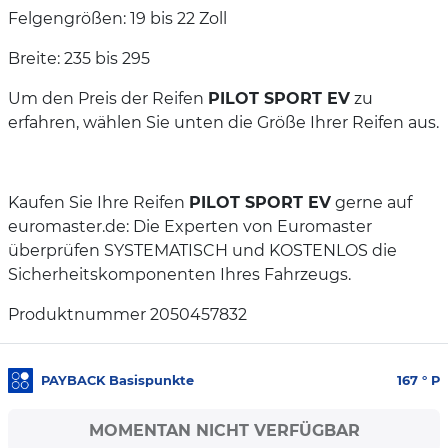
Felgengrößen: 19 bis 22 Zoll
Breite: 235 bis 295
Um den Preis der Reifen
PILOT SPORT EV
zu
erfahren, wählen Sie unten die Größe Ihrer Reifen aus.
Kaufen Sie Ihre Reifen
PILOT SPORT EV
gerne auf
euromaster.de: Die Experten von Euromaster
überprüfen SYSTEMATISCH und KOSTENLOS die
Sicherheitskomponenten Ihres Fahrzeugs.
Produktnummer 2050457832
PAYBACK Basispunkte
167
° P
MOMENTAN NICHT VERFÜGBAR