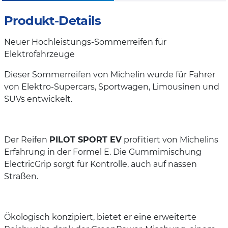
Produkt-Details
Neuer Hochleistungs-Sommerreifen für
Elektrofahrzeuge
Dieser Sommerreifen von Michelin wurde für Fahrer
von Elektro-Supercars, Sportwagen, Limousinen und
SUVs entwickelt.
Der Reifen
PILOT SPORT EV
profitiert von Michelins
Erfahrung in der Formel E. Die Gummimischung
ElectricGrip sorgt für Kontrolle, auch auf nassen
Straßen.
Ökologisch konzipiert, bietet er eine erweiterte