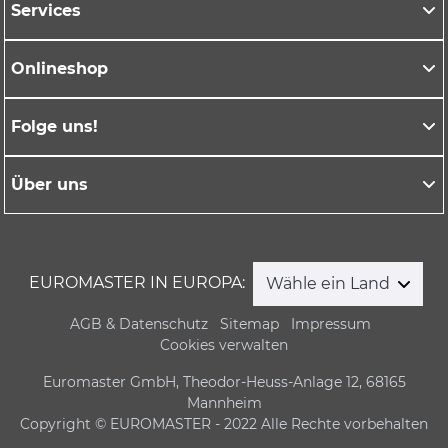
Services
Onlineshop
Folge uns!
Über uns
EUROMASTER IN EUROPA:
Wähle ein Land
AGB & Datenschutz
Sitemap
Impressum
Cookies verwalten
Euromaster GmbH, Theodor-Heuss-Anlage 12, 68165
Mannheim
Copyright © EUROMASTER - 2022 Alle Rechte vorbehalten