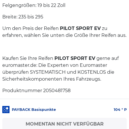
Felgengrößen: 19 bis 22 Zoll
Breite: 235 bis 295
Um den Preis der Reifen
PILOT SPORT EV
zu
erfahren, wählen Sie unten die Größe Ihrer Reifen aus.
Kaufen Sie Ihre Reifen
PILOT SPORT EV
gerne auf
euromaster.de: Die Experten von Euromaster
überprüfen SYSTEMATISCH und KOSTENLOS die
Sicherheitskomponenten Ihres Fahrzeugs.
Produktnummer 2050481758
PAYBACK Basispunkte
104
° P
MOMENTAN NICHT VERFÜGBAR