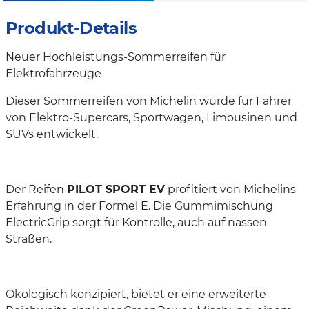
Produkt-Details
Neuer Hochleistungs-Sommerreifen für
Elektrofahrzeuge
Dieser Sommerreifen von Michelin wurde für Fahrer
von Elektro-Supercars, Sportwagen, Limousinen und
SUVs entwickelt.
Der Reifen
PILOT SPORT EV
profitiert von Michelins
Erfahrung in der Formel E. Die Gummimischung
ElectricGrip sorgt für Kontrolle, auch auf nassen
Straßen.
Ökologisch konzipiert, bietet er eine erweiterte