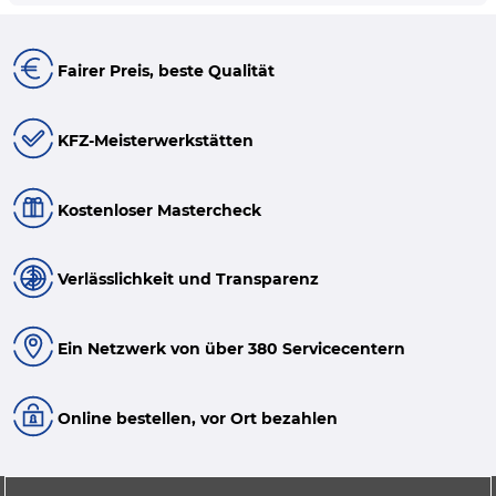
Fairer Preis, beste Qualität
KFZ-Meisterwerkstätten
Kostenloser Mastercheck
Verlässlichkeit und Transparenz
Ein Netzwerk von über 380 Servicecentern
Online bestellen, vor Ort bezahlen