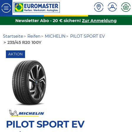
Newsletter Abo - 20 € sichern!
Zur Anmeldung
Startseite
Reifen
MICHELIN
PILOT SPORT EV
235/45 R20 100Y
AKTION
PILOT SPORT EV