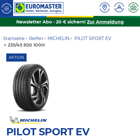
Newsletter Abo - 20 € sichern!
Zur Anmeldung
Startseite
Reifen
MICHELIN
PILOT SPORT EV
235/45 R20 100H
AKTION
PILOT SPORT EV