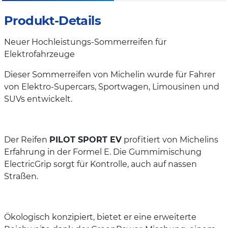
Produkt-Details
Neuer Hochleistungs-Sommerreifen für
Elektrofahrzeuge
Dieser Sommerreifen von Michelin wurde für Fahrer
von Elektro-Supercars, Sportwagen, Limousinen und
SUVs entwickelt.
Der Reifen
PILOT SPORT EV
profitiert von Michelins
Erfahrung in der Formel E. Die Gummimischung
ElectricGrip sorgt für Kontrolle, auch auf nassen
Straßen.
Ökologisch konzipiert, bietet er eine erweiterte