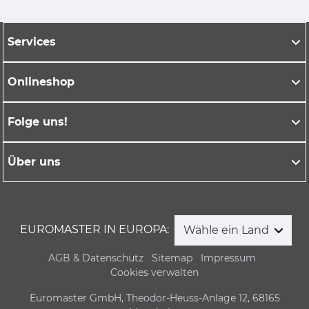
Services
Onlineshop
Folge uns!
Über uns
EUROMASTER IN EUROPA:
Wähle ein Land
AGB & Datenschutz
Sitemap
Impressum
Cookies verwalten
Euromaster GmbH, Theodor-Heuss-Anlage 12, 68165