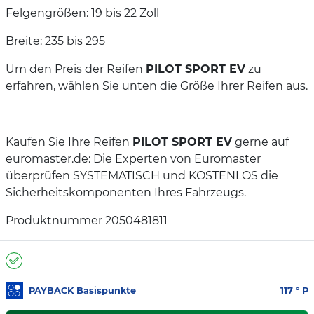
Felgengrößen: 19 bis 22 Zoll
Breite: 235 bis 295
Um den Preis der Reifen
PILOT SPORT EV
zu
erfahren, wählen Sie unten die Größe Ihrer Reifen aus.
Kaufen Sie Ihre Reifen
PILOT SPORT EV
gerne auf
euromaster.de: Die Experten von Euromaster
überprüfen SYSTEMATISCH und KOSTENLOS die
Sicherheitskomponenten Ihres Fahrzeugs.
Produktnummer 2050481811
PAYBACK Basispunkte
117
° P