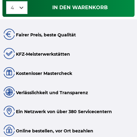
IN DEN WARENKORB
Fairer Preis, beste Qualität
KFZ-Meisterwerkstätten
Kostenloser Mastercheck
Verlässlichkeit und Transparenz
Ein Netzwerk von über 380 Servicecentern
Online bestellen, vor Ort bezahlen