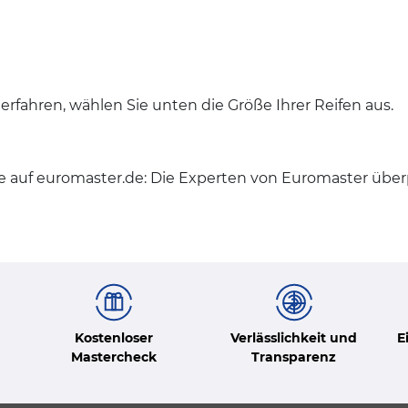
erfahren, wählen Sie unten die Größe Ihrer Reifen aus.
 auf euromaster.de: Die Experten von Euromaster üb
Kostenloser
Verlässlichkeit und
E
Mastercheck
Transparenz