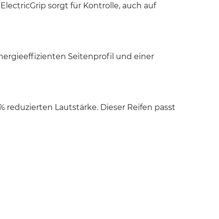
ectricGrip sorgt für Kontrolle, auch auf
ergieeffizienten Seitenprofil und einer
 reduzierten Lautstärke. Dieser Reifen passt