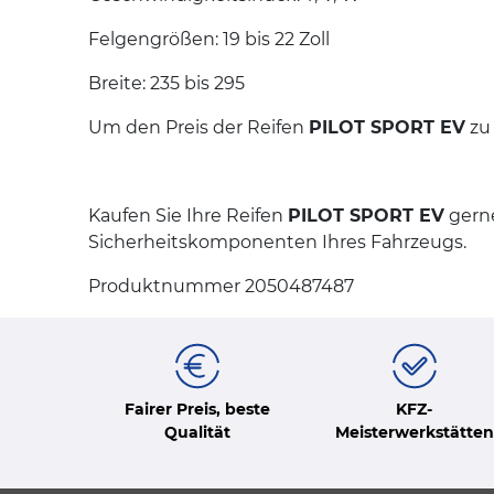
Felgengrößen: 19 bis 22 Zoll
Breite: 235 bis 295
Um den Preis der Reifen
PILOT SPORT EV
zu 
Kaufen Sie Ihre Reifen
PILOT SPORT EV
gerne
Sicherheitskomponenten Ihres Fahrzeugs.
Produktnummer 2050487487
Fairer Preis, beste
KFZ-
Qualität
Meisterwerkstätten