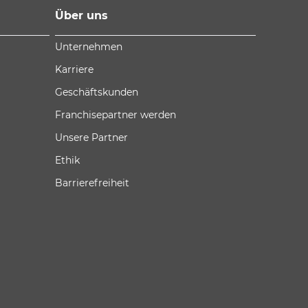
Über uns
Unternehmen
Karriere
Geschäftskunden
Franchisepartner werden
Unsere Partner
Ethik
Barrierefreiheit