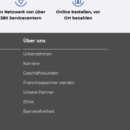
in Netzwerk von über
Online bestellen, vor
380 Servicecentern
Ort bezahlen
Über uns
Unternehmen
Karriere
Geschäftskunden
Franchisepartner werden
Unsere Partner
Ethik
Barrierefreiheit