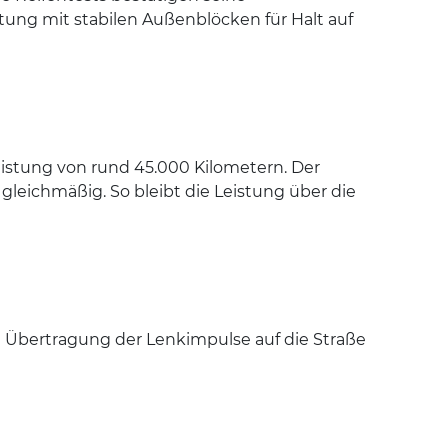
tung mit stabilen Außenblöcken für Halt auf
leistung von rund 45.000 Kilometern. Der
 gleichmäßig. So bleibt die Leistung über die
e Übertragung der Lenkimpulse auf die Straße