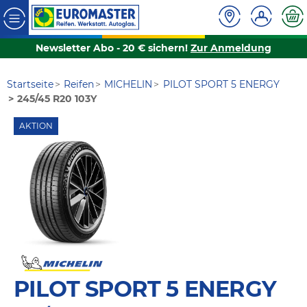
Newsletter Abo - 20 € sichern!
Zur Anmeldung
Startseite
Reifen
MICHELIN
PILOT SPORT 5 ENERGY
245/45 R20 103Y
AKTION
PILOT SPORT 5 ENERGY