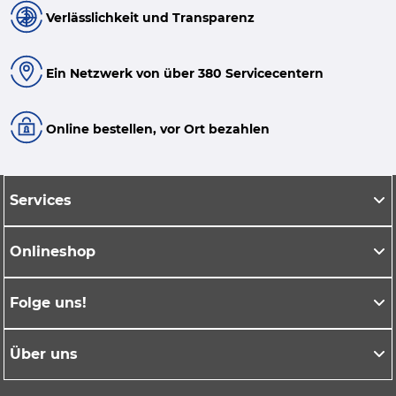
Verlässlichkeit und Transparenz
Ein Netzwerk von über 380 Servicecentern
Online bestellen, vor Ort bezahlen
Services
Onlineshop
Folge uns!
Über uns