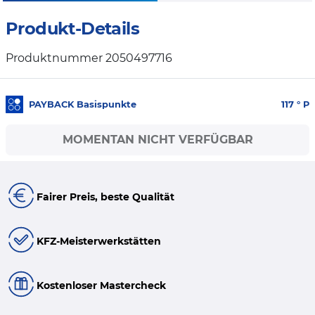
Produkt-Details
Produktnummer 2050497716
PAYBACK Basispunkte
117
° P
MOMENTAN NICHT VERFÜGBAR
Fairer Preis, beste Qualität
KFZ-Meisterwerkstätten
Kostenloser Mastercheck