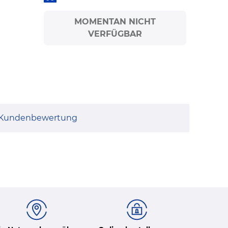
MOMENTAN NICHT
VERFÜGBAR
Kundenbewertung