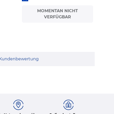
MOMENTAN NICHT
VERFÜGBAR
Kundenbewertung