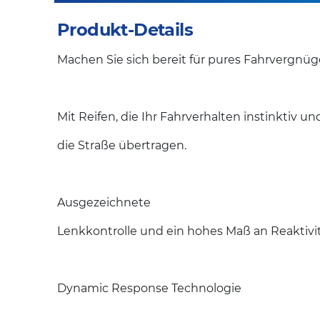
Produkt-Details
Machen Sie sich bereit für pures Fahrvergnüg
Mit Reifen, die Ihr Fahrverhalten instinktiv un
die Straße übertragen.
Ausgezeichnete
Lenkkontrolle und ein hohes Maß an Reaktivit
Dynamic Response Technologie