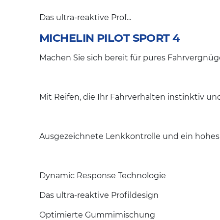
Das ultra-reaktive Prof...
MICHELIN PILOT SPORT 4
Machen Sie sich bereit für pures Fahrvergnüg
Mit Reifen, die Ihr Fahrverhalten instinktiv un
Ausgezeichnete Lenkkontrolle und ein hohes 
Dynamic Response Technologie
Das ultra-reaktive Profildesign
Optimierte Gummimischung