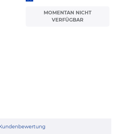
MOMENTAN NICHT
VERFÜGBAR
Kundenbewertung