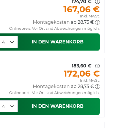
174,70 €
167,06 €
Inkl. MwSt.
Montagekosten
Onlinepreis. Vor Ort sind Abweichungen möglich.
IN DEN WARENKORB
183,60 €
172,06 €
Inkl. MwSt.
Montagekosten
Onlinepreis. Vor Ort sind Abweichungen möglich.
IN DEN WARENKORB