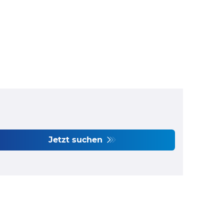
Jetzt suchen