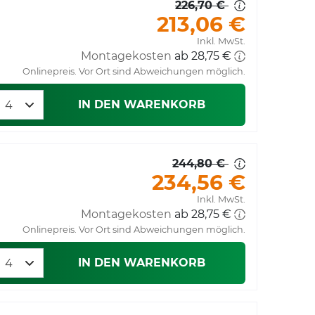
226,70 €
213,06 €
Inkl. MwSt.
Montagekosten
Onlinepreis. Vor Ort sind Abweichungen möglich.
IN DEN WARENKORB
244,80 €
234,56 €
Inkl. MwSt.
Montagekosten
Onlinepreis. Vor Ort sind Abweichungen möglich.
IN DEN WARENKORB