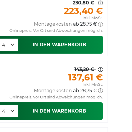
230,80 €
223,40 €
Inkl. MwSt.
Montagekosten
Onlinepreis. Vor Ort sind Abweichungen möglich.
IN DEN WARENKORB
143,20 €
137,61 €
Inkl. MwSt.
Montagekosten
Onlinepreis. Vor Ort sind Abweichungen möglich.
IN DEN WARENKORB