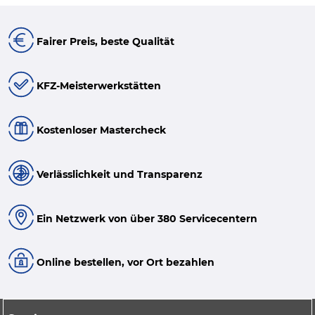
Fairer Preis, beste Qualität
KFZ-Meisterwerkstätten
Kostenloser Mastercheck
Verlässlichkeit und Transparenz
Ein Netzwerk von über 380 Servicecentern
Online bestellen, vor Ort bezahlen