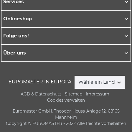
Services
Onlineshop
Folge uns!
Über uns
EUROMASTER IN EUROPA:
Wähle ein Land
AGB & Datenschutz
Sitemap
Impressum
Cookies verwalten
Euromaster GmbH, Theodor-Heuss-Anlage 12, 68165
Mannheim
Copyright © EUROMASTER - 2022 Alle Rechte vorbehalten