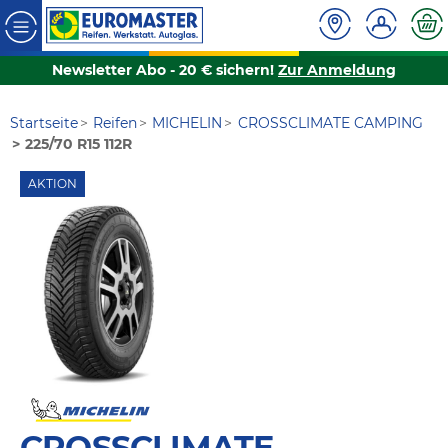
Newsletter Abo - 20 € sichern!
Zur Anmeldung
Startseite
Reifen
MICHELIN
CROSSCLIMATE CAMPING
225/70 R15 112R
AKTION
CROSSCLIMATE