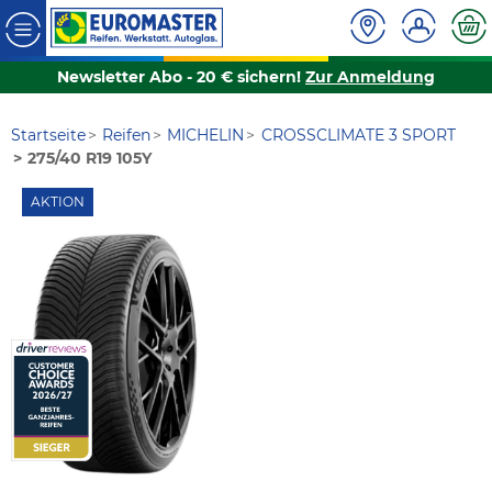
Newsletter Abo - 20 € sichern!
Zur Anmeldung
Startseite
Reifen
MICHELIN
CROSSCLIMATE 3 SPORT
275/40 R19 105Y
AKTION