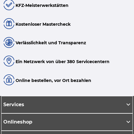
KFZ-Meisterwerkstätten
Kostenloser Mastercheck
Verlässlichkeit und Transparenz
Ein Netzwerk von über 380 Servicecentern
Online bestellen, vor Ort bezahlen
Services
Onlineshop