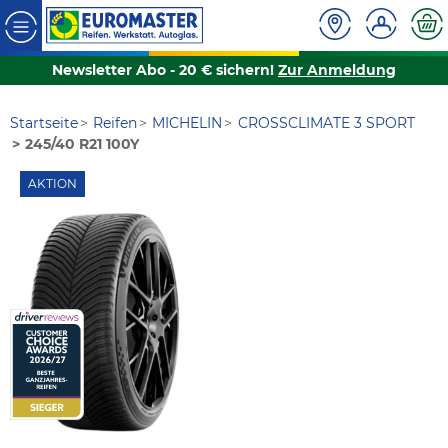
Newsletter Abo - 20 € sichern!
Zur Anmeldung
Startseite
Reifen
MICHELIN
CROSSCLIMATE 3 SPORT
245/40 R21 100Y
AKTION