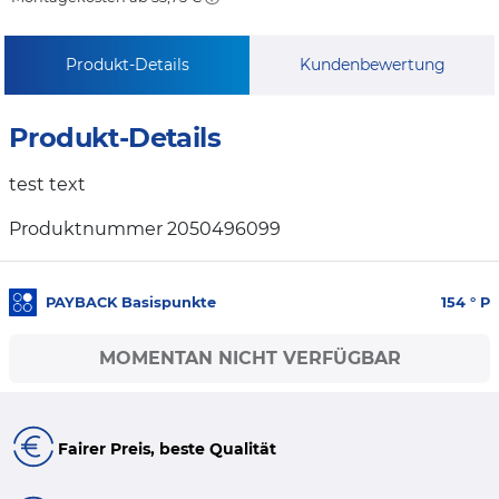
Produkt-Details
Kundenbewertung
Produkt-Details
test text
Produktnummer 2050496099
PAYBACK Basispunkte
154
° P
MOMENTAN NICHT VERFÜGBAR
Fairer Preis, beste Qualität