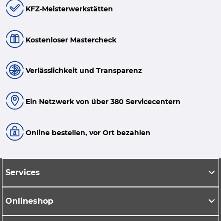
KFZ-Meisterwerkstätten
Kostenloser Mastercheck
Verlässlichkeit und Transparenz
Ein Netzwerk von über 380 Servicecentern
Online bestellen, vor Ort bezahlen
Services
Onlineshop