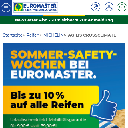
Newsletter Abo - 20 € sichern!
Zur Anmeldung
Startseite
Reifen
MICHELIN
AGILIS CROSSCLIMATE