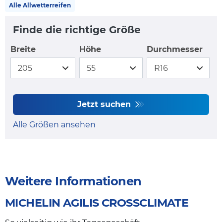
Alle Allwetterreifen
Finde die richtige Größe
Breite
Höhe
Durchmesser
Jetzt suchen
Alle Größen ansehen
Weitere Informationen
MICHELIN AGILIS CROSSCLIMATE