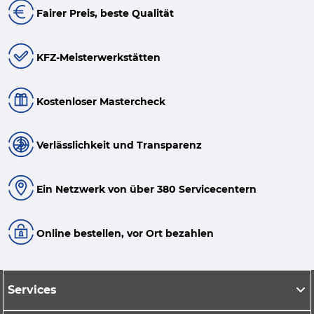
Fairer Preis, beste Qualität
KFZ-Meisterwerkstätten
Kostenloser Mastercheck
Verlässlichkeit und Transparenz
Ein Netzwerk von über 380 Servicecentern
Online bestellen, vor Ort bezahlen
Services