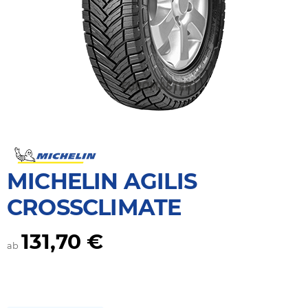
MICHELIN AGILIS
CROSSCLIMATE
131,70 €
ab