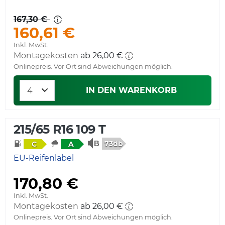
167,30 €
160,61 €
Inkl. MwSt.
Montagekosten
ab 26,00 €
Onlinepreis. Vor Ort sind Abweichungen möglich.
IN DEN WARENKORB
215/65 R16 109 T
73db
C
A
EU-Reifenlabel
170,80 €
Inkl. MwSt.
Montagekosten
ab 26,00 €
Onlinepreis. Vor Ort sind Abweichungen möglich.