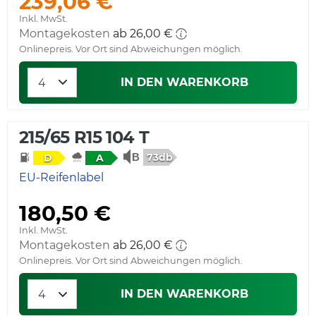
239,06 €
Inkl. MwSt.
Montagekosten
ab 26,00 €
Onlinepreis. Vor Ort sind Abweichungen möglich.
IN DEN WARENKORB
215/65 R15 104 T
73db
D
A
EU-Reifenlabel
180,50 €
Inkl. MwSt.
Montagekosten
ab 26,00 €
Onlinepreis. Vor Ort sind Abweichungen möglich.
IN DEN WARENKORB