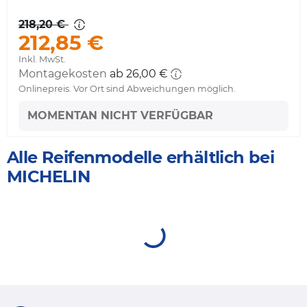
218,20 €
212,85 €
Inkl. MwSt.
Montagekosten
ab 26,00 €
Onlinepreis. Vor Ort sind Abweichungen möglich.
MOMENTAN NICHT VERFÜGBAR
Alle Reifenmodelle erhältlich bei
MICHELIN