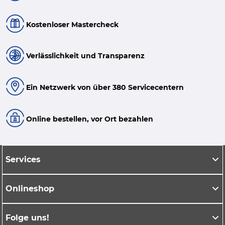
Kostenloser Mastercheck
Verlässlichkeit und Transparenz
Ein Netzwerk von über 380 Servicecentern
Online bestellen, vor Ort bezahlen
Services
Onlineshop
Folge uns!