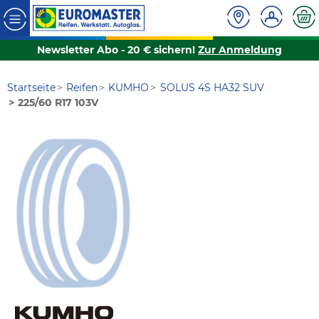
Newsletter Abo - 20 € sichern!
Zur Anmeldung
Startseite
Reifen
KUMHO
SOLUS 4S HA32 SUV
225/60 R17 103V