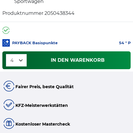
Sportwagen
Produktnummer 2050438344
PAYBACK Basispunkte
54
° P
IN DEN WARENKORB
Fairer Preis, beste Qualität
KFZ-Meisterwerkstätten
Kostenloser Mastercheck