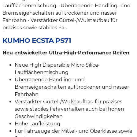
Laufflächenmischung - Überragende Handling- und
Bremseigenschaften auf trockener und nasser
Fahrbahn - Verstärkter Gürtel-/Wulstaufbau für
präzises sowie stabiles Fa...
KUMHO ECSTA PS71
Neu entwickelter Ultra-High-Performance Reifen
Neue High Dispersible Micro Silica-
Laufflächenmischung
Überragende Handling- und
Bremseigenschaften auf trockener und nasser
Fahrbahn
Verstärkter Gürtel-/Wulstaufbau für präzises
sowie stabiles Fahrverhalten auch bei hohen
Geschwindigkeiten
Hohe Laufleistung
Für Fahrzeuge der Mittel- und Oberklasse sowie