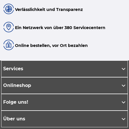
Verlässlichkeit und Transparenz
Ein Netzwerk von über 380 Servicecentern
Online bestellen, vor Ort bezahlen
Services
Onlineshop
Folge uns!
Über uns