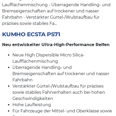
Laufflächenmischung - Überragende Handling- und
Bremseigenschaften auf trockener und nasser
Fahrbahn - Verstärkter Gürtel-/Wulstaufbau für
präzises sowie stabiles Fa...
KUMHO ECSTA PS71
Neu entwickelter Ultra-High-Performance Reifen
Neue High Dispersible Micro Silica-
Laufflächenmischung
Überragende Handling- und
Bremseigenschaften auf trockener und nasser
Fahrbahn
Verstärkter Gürtel-/Wulstaufbau für präzises
sowie stabiles Fahrverhalten auch bei hohen
Geschwindigkeiten
Hohe Laufleistung
Für Fahrzeuge der Mittel- und Oberklasse sowie