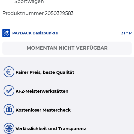
Sportwagen
Produktnummer 2050329583
PAYBACK Basispunkte
31
° P
MOMENTAN NICHT VERFÜGBAR
Fairer Preis, beste Qualität
KFZ-Meisterwerkstätten
Kostenloser Mastercheck
Verlässlichkeit und Transparenz