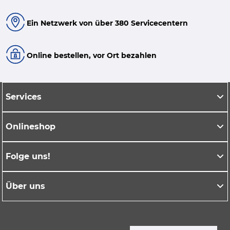
Ein Netzwerk von über 380 Servicecentern
Online bestellen, vor Ort bezahlen
Services
Onlineshop
Folge uns!
Über uns