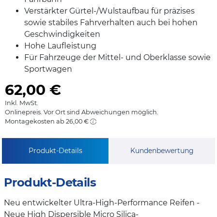
Verstärkter Gürtel-/Wulstaufbau für präzises
sowie stabiles Fahrverhalten auch bei hohen
Geschwindigkeiten
Hohe Laufleistung
Für Fahrzeuge der Mittel- und Oberklasse sowie
Sportwagen
62,00
€
Inkl. MwSt.
Onlinepreis. Vor Ort sind Abweichungen möglich.
Montagekosten ab 26,00 €
Produkt-Details
Kundenbewertung
Produkt-Details
Neu entwickelter Ultra-High-Performance Reifen -
Neue High Dispersible Micro Silica-