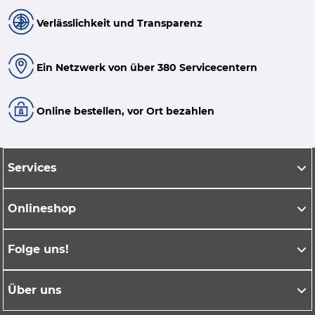
Verlässlichkeit und Transparenz
Ein Netzwerk von über 380 Servicecentern
Online bestellen, vor Ort bezahlen
Services
Onlineshop
Folge uns!
Über uns