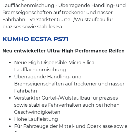
Laufflächenmischung - Überragende Handling- und
Bremseigenschaften auf trockener und nasser
Fahrbahn - Verstärkter Gürtel-/Wulstaufbau für
präzises sowie stabiles Fa...
KUMHO ECSTA PS71
Neu entwickelter Ultra-High-Performance Reifen
Neue High Dispersible Micro Silica-
Laufflächenmischung
Überragende Handling- und
Bremseigenschaften auf trockener und nasser
Fahrbahn
Verstärkter Gürtel-/Wulstaufbau für präzises
sowie stabiles Fahrverhalten auch bei hohen
Geschwindigkeiten
Hohe Laufleistung
Für Fahrzeuge der Mittel- und Oberklasse sowie