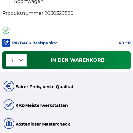
Sportwagen
Produktnummer 2050329580
PAYBACK Basispunkte
40
° P
IN DEN WARENKORB
Fairer Preis, beste Qualität
KFZ-Meisterwerkstätten
Kostenloser Mastercheck