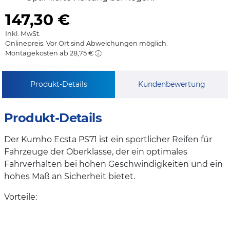
147,30
€
Inkl. MwSt.
Onlinepreis. Vor Ort sind Abweichungen möglich.
Montagekosten ab 28,75 €
Produkt-Details
Kundenbewertung
Produkt-Details
Der Kumho Ecsta PS71 ist ein sportlicher Reifen für
Fahrzeuge der Oberklasse, der ein optimales
Fahrverhalten bei hohen Geschwindigkeiten und ein
hohes Maß an Sicherheit bietet.
Vorteile: