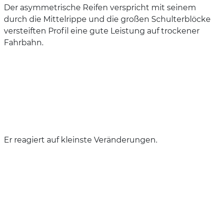
Der asymmetrische Reifen verspricht mit seinem
durch die Mittelrippe und die großen Schulterblöcke
versteiften Profil eine gute Leistung auf trockener
Fahrbahn.
Er reagiert auf kleinste Veränderungen.