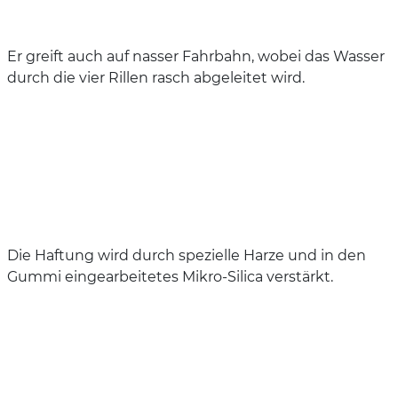
Er greift auch auf nasser Fahrbahn, wobei das Wasser
durch die vier Rillen rasch abgeleitet wird.
Die Haftung wird durch spezielle Harze und in den
Gummi eingearbeitetes Mikro-Silica verstärkt.