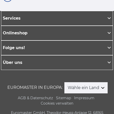
Services
Onlineshop
Folge uns!
Über uns
EUROMASTER IN EUROPA:
Wähle ein Land
AGB & Datenschutz
Sitemap
Impressum
Cookies verwalten
Euromaster GmbH, Theodor-Heuss-Anlage 12, 68165