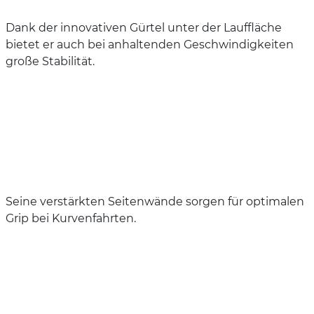
Dank der innovativen Gürtel unter der Lauffläche
bietet er auch bei anhaltenden Geschwindigkeiten
große Stabilität.
Seine verstärkten Seitenwände sorgen für optimalen
Grip bei Kurvenfahrten.