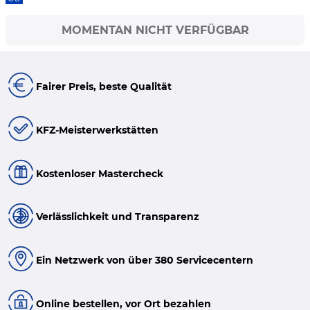
MOMENTAN NICHT VERFÜGBAR
Fairer Preis, beste Qualität
KFZ-Meisterwerkstätten
Kostenloser Mastercheck
Verlässlichkeit und Transparenz
Ein Netzwerk von über 380 Servicecentern
Online bestellen, vor Ort bezahlen