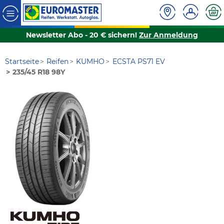
Newsletter Abo - 20 € sichern!
Zur Anmeldung
Startseite
Reifen
KUMHO
ECSTA PS71 EV
235/45 R18 98Y