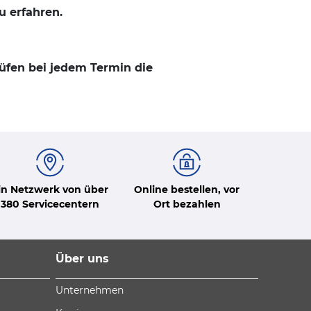
u erfahren.
rüfen bei jedem Termin die
in Netzwerk von über
Online bestellen, vor
380 Servicecentern
Ort bezahlen
Über uns
Unternehmen