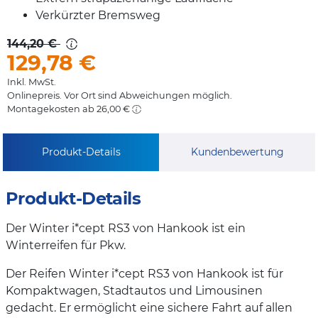
Verkürzter Bremsweg
144,20 €
129,78
€
Inkl. MwSt.
Onlinepreis. Vor Ort sind Abweichungen möglich.
Montagekosten ab 26,00 €
Produkt-Details
Kundenbewertung
Produkt-Details
Der Winter i*cept RS3 von Hankook ist ein
Winterreifen für Pkw.
Der Reifen Winter i*cept RS3 von Hankook ist für
Kompaktwagen, Stadtautos und Limousinen
gedacht. Er ermöglicht eine sichere Fahrt auf allen