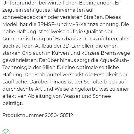
Untergründen bei winterlichen Bedingungen. Er
zeigt ein sehr gutes Fahrverhalten auf
schneebedeckten oder vereisten Straßen. Dieses
Modell hat die 3PMSF- und M+S-Kennzeichnung. Die
hohe Haftung ist teilweise auf die Qualität der
Gummimischung auf Harzbasis zurückzuführen, aber
auch auf den Aufbau der 3D-Lamellen, die einen
starken Grip auch in Kurven und kürzere Bremswege
gewährleisten. Darüber hinaus sorgt die Aqua-Slush-
Technologie der Rillen für eine optimale seitliche
Haftung. Der Stahlgürtel verstärkt die Festigkeit der
Lauffläche. Darüber hinaus ist der Schulterblock auf
durchdachte Art und Weise eingekerbt, was zu einer
effektiven Ableitung von Wasser und Schnee
beiträgt.
Produktnummer 2050458512