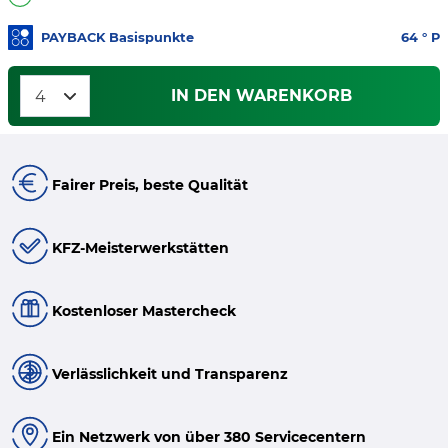
PAYBACK Basispunkte
64
° P
IN DEN WARENKORB
Fairer Preis, beste Qualität
KFZ-Meisterwerkstätten
Kostenloser Mastercheck
Verlässlichkeit und Transparenz
Ein Netzwerk von über 380 Servicecentern