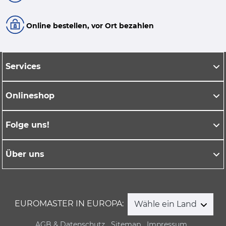
Online bestellen, vor Ort bezahlen
Services
Onlineshop
Folge uns!
Über uns
EUROMASTER IN EUROPA:
Wähle ein Land
AGB & Datenschutz
Sitemap
Impressum