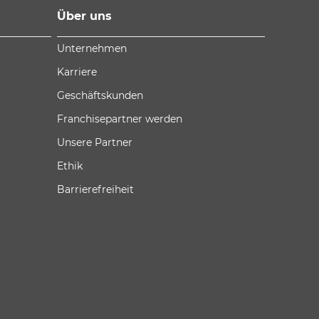
Über uns
Unternehmen
Karriere
Geschäftskunden
Franchisepartner werden
Unsere Partner
Ethik
Barrierefreiheit