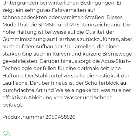
Untergründen bei winterlichen Bedingungen. Er
zeigt ein sehr gutes Fahrverhalten auf
schneebedeckten oder vereisten Straßen. Dieses
Modell hat die 3PMSF- und M+S-Kennzeichnung. Die
hohe Haftung ist teilweise auf die Qualität der
Gummimischung auf Harzbasis zurückzuführen, aber
auch auf den Aufbau der 3D-Lamellen, die einen
starken Grip auch in Kurven und kürzere Bremswege
gewährleisten. Darüber hinaus sorgt die Aqua-Slush-
Technologie der Rillen für eine optimale seitliche
Haftung. Der Stahlgürtel verstärkt die Festigkeit der
Lauffläche. Darüber hinaus ist der Schulterblock auf
durchdachte Art und Weise eingekerbt, was zu einer
effektiven Ableitung von Wasser und Schnee
beiträgt.
Produktnummer 2050458526