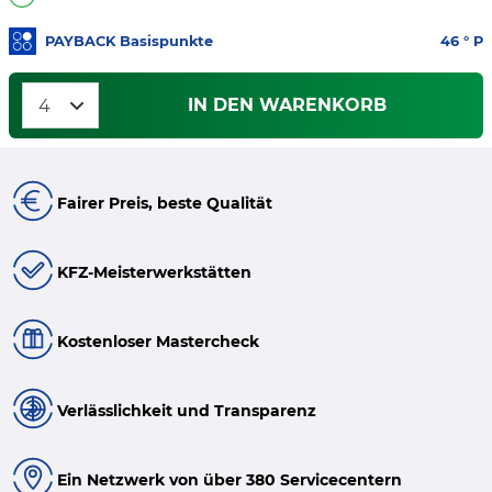
PAYBACK Basispunkte
46
° P
IN DEN WARENKORB
Fairer Preis, beste Qualität
KFZ-Meisterwerkstätten
Kostenloser Mastercheck
Verlässlichkeit und Transparenz
Ein Netzwerk von über 380 Servicecentern