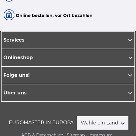
Online bestellen, vor Ort bezahlen
Services
Onlineshop
Folge uns!
Über uns
EUROMASTER IN EUROPA:
Wähle ein Land
AGB & Datenschutz
Sitemap
Impressum