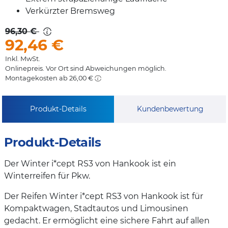
Verkürzter Bremsweg
96,30 €
92,46
€
Inkl. MwSt.
Onlinepreis. Vor Ort sind Abweichungen möglich.
Montagekosten ab 26,00 €
Produkt-Details
Kundenbewertung
Produkt-Details
Der Winter i*cept RS3 von Hankook ist ein
Winterreifen für Pkw.
Der Reifen Winter i*cept RS3 von Hankook ist für
Kompaktwagen, Stadtautos und Limousinen
gedacht. Er ermöglicht eine sichere Fahrt auf allen