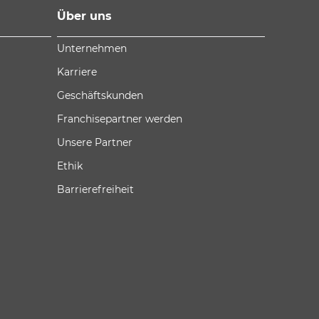
Über uns
Unternehmen
Karriere
Geschäftskunden
Franchisepartner werden
Unsere Partner
Ethik
Barrierefreiheit