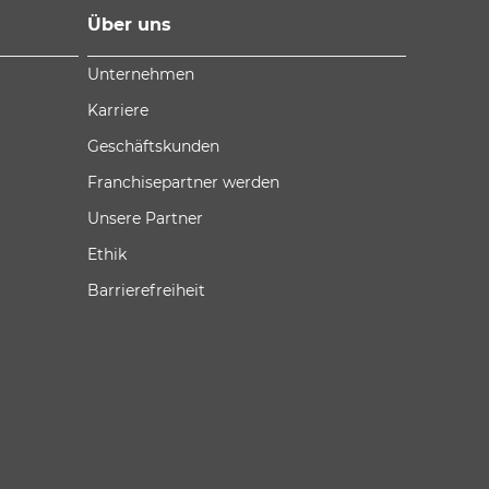
Über uns
Unternehmen
Karriere
Geschäftskunden
Franchisepartner werden
Unsere Partner
Ethik
Barrierefreiheit