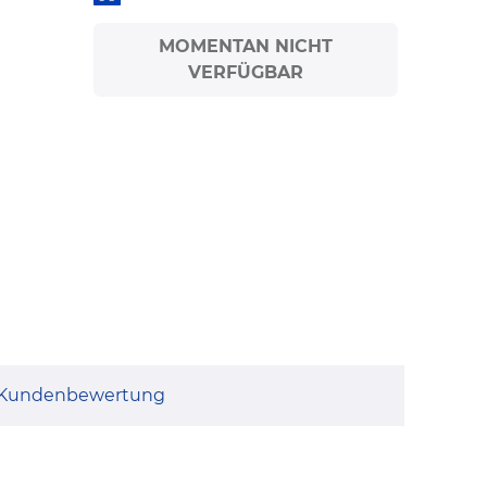
MOMENTAN NICHT
VERFÜGBAR
Kundenbewertung