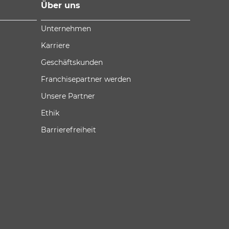
Über uns
Unternehmen
Karriere
Geschäftskunden
Franchisepartner werden
Unsere Partner
Ethik
Barrierefreiheit