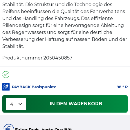
Stabilität. Die Struktur und die Technologie des
Reifens beeinflussen die Qualität des Fahrverhaltens
und das Handling des Fahrzeugs. Das effiziente
Rillendesign sorgt für eine hervorragende Ableitung
des Regenwassers und sorgt für eine deutliche
Verbesserung der Haftung auf nassen Böden und der
Stabilität.
Produktnummer 2050450857
PAYBACK Basispunkte
98
° P
IN DEN WARENKORB
Fairer Preis, beste Qualität