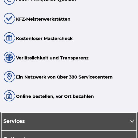
KFZ-Meisterwerkstätten
Kostenloser Mastercheck
Verlässlichkeit und Transparenz
Ein Netzwerk von über 380 Servicecentern
Online bestellen, vor Ort bezahlen
Services