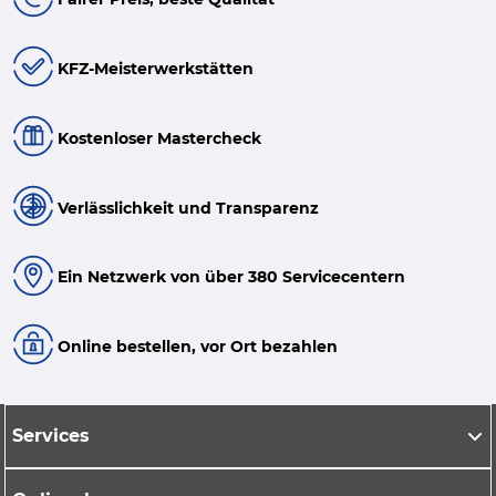
KFZ-Meisterwerkstätten
Kostenloser Mastercheck
Verlässlichkeit und Transparenz
Ein Netzwerk von über 380 Servicecentern
Online bestellen, vor Ort bezahlen
Services