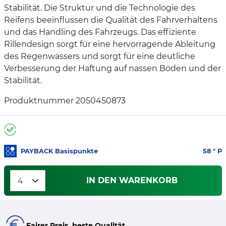
Stabilität. Die Struktur und die Technologie des
Reifens beeinflussen die Qualität des Fahrverhaltens
und das Handling des Fahrzeugs. Das effiziente
Rillendesign sorgt für eine hervorragende Ableitung
des Regenwassers und sorgt für eine deutliche
Verbesserung der Haftung auf nassen Böden und der
Stabilität.
Produktnummer 2050450873
PAYBACK Basispunkte
58
° P
IN DEN WARENKORB
Fairer Preis, beste Qualität