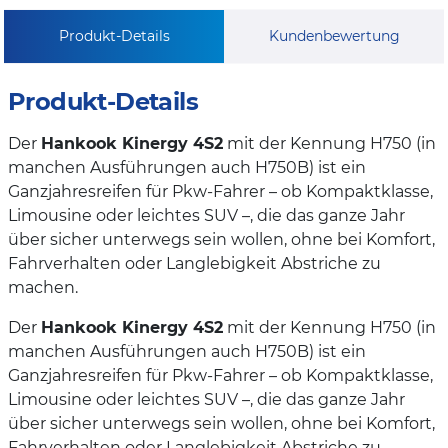
Produkt-Details
Kundenbewertung
Produkt-Details
Der
Hankook Kinergy 4S2
mit der Kennung H750 (in
manchen Ausführungen auch H750B) ist ein
Ganzjahresreifen für Pkw-Fahrer – ob Kompaktklasse,
Limousine oder leichtes SUV –, die das ganze Jahr
über sicher unterwegs sein wollen, ohne bei Komfort,
Fahrverhalten oder Langlebigkeit Abstriche zu
machen.
Der
Hankook Kinergy 4S2
mit der Kennung H750 (in
manchen Ausführungen auch H750B) ist ein
Ganzjahresreifen für Pkw-Fahrer – ob Kompaktklasse,
Limousine oder leichtes SUV –, die das ganze Jahr
über sicher unterwegs sein wollen, ohne bei Komfort,
Fahrverhalten oder Langlebigkeit Abstriche zu