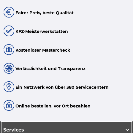
Fairer Preis, beste Qualität
KFZ-Meisterwerkstätten
Kostenloser Mastercheck
Verlässlichkeit und Transparenz
Ein Netzwerk von über 380 Servicecentern
Online bestellen, vor Ort bezahlen
Services