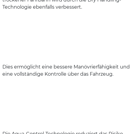
Technologie ebenfalls verbessert.
Dies ermöglicht eine bessere Manövrierfähigkeit und
eine vollständige Kontrolle über das Fahrzeug.
Die Aqua-Control-Technologie reduziert das Risiko