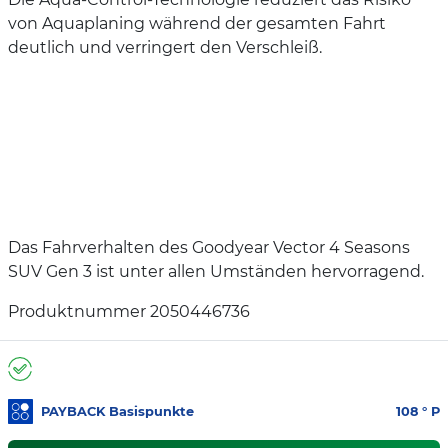
von Aquaplaning während der gesamten Fahrt
deutlich und verringert den Verschleiß.
Das Fahrverhalten des Goodyear Vector 4 Seasons
SUV Gen 3 ist unter allen Umständen hervorragend.
Produktnummer 2050446736
PAYBACK Basispunkte
108
° P