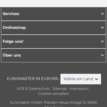
Services
Onlineshop
Folge uns!
Über uns
EUROMASTER IN EUROPA:
Wähle ein Land
AGB & Datenschutz
Sitemap
Impressum
Cookies verwalten
Euromaster GmbH, Theodor-Heuss-Anlage 12, 68165