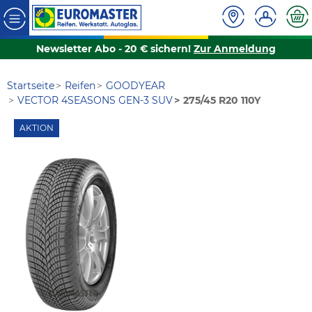
Newsletter Abo - 20 € sichern!
Zur Anmeldung
Startseite
Reifen
GOODYEAR
VECTOR 4SEASONS GEN-3 SUV
275/45 R20 110Y
AKTION