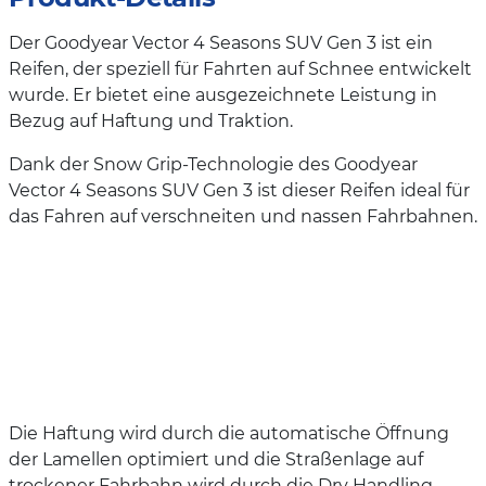
Der Goodyear Vector 4 Seasons SUV Gen 3 ist ein
Reifen, der speziell für Fahrten auf Schnee entwickelt
wurde. Er bietet eine ausgezeichnete Leistung in
Bezug auf Haftung und Traktion.
Dank der Snow Grip-Technologie des Goodyear
Vector 4 Seasons SUV Gen 3 ist dieser Reifen ideal für
das Fahren auf verschneiten und nassen Fahrbahnen.
Die Haftung wird durch die automatische Öffnung
der Lamellen optimiert und die Straßenlage auf
trockener Fahrbahn wird durch die Dry Handling-