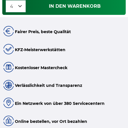
IN DEN WARENKORB
Fairer Preis, beste Qualität
KFZ-Meisterwerkstätten
Kostenloser Mastercheck
Verlässlichkeit und Transparenz
Ein Netzwerk von über 380 Servicecentern
Online bestellen, vor Ort bezahlen