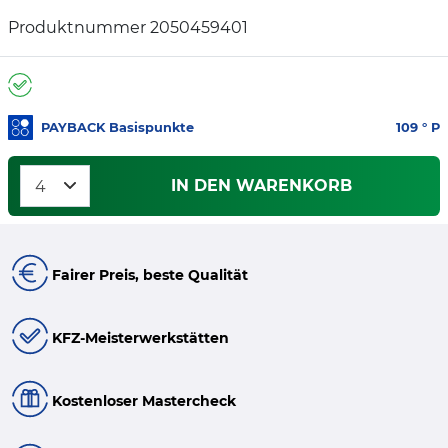
Produktnummer 2050459401
PAYBACK Basispunkte
109
° P
IN DEN WARENKORB
Fairer Preis, beste Qualität
KFZ-Meisterwerkstätten
Kostenloser Mastercheck