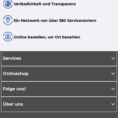
Verlässlichkeit und Transparenz
Ein Netzwerk von über 380 Servicecentern
Online bestellen, vor Ort bezahlen
Services
Onlineshop
Folge uns!
Über uns