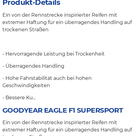
Produkt-Details
Ein von der Rennstrecke inspirierter Reifen mit
extremer Haftung für ein überragendes Handling auf
trockenen Straßen
- Hervorragende Leistung bei Trockenheit
- Überragendes Handling
- Hohe Fahrstabilität auch bei hohen
Geschwindigkeiten
- Bessere Ku...
GOODYEAR EAGLE F1 SUPERSPORT
Ein von der Rennstrecke inspirierter Reifen mit
extremer Haftung für ein überragendes Handling auf