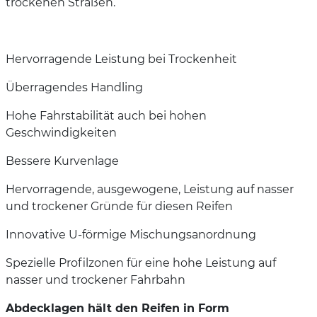
trockenen Straßen.
Hervorragende Leistung bei Trockenheit
Überragendes Handling
Hohe Fahrstabilität auch bei hohen
Geschwindigkeiten
Bessere Kurvenlage
Hervorragende, ausgewogene, Leistung auf nasser
und trockener Gründe für diesen Reifen
Innovative U-förmige Mischungsanordnung
Spezielle Profilzonen für eine hohe Leistung auf
nasser und trockener Fahrbahn
Abdecklagen hält den Reifen in Form