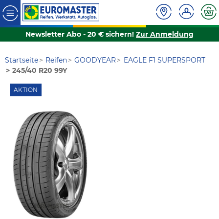
Newsletter Abo - 20 € sichern!
Zur Anmeldung
Startseite
Reifen
GOODYEAR
EAGLE F1 SUPERSPORT
245/40 R20 99Y
AKTION