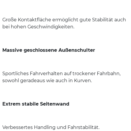
Große Kontaktfläche ermöglicht gute Stabilität auch
bei hohen Geschwindigkeiten.
Massive geschlossene Außenschulter
Sportliches Fahrverhalten auf trockener Fahrbahn,
sowohl geradeaus wie auch in Kurven.
Extrem stabile Seitenwand
Verbessertes Handling und Fahrstabilität.