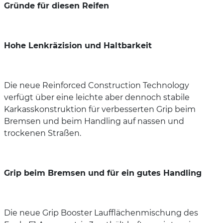
Gründe für diesen Reifen
Hohe Lenkräzision und Haltbarkeit
Die neue Reinforced Construction Technology
verfügt über eine leichte aber dennoch stabile
Karkasskonstruktion für verbesserten Grip beim
Bremsen und beim Handling auf nassen und
trockenen Straßen.
Grip beim Bremsen und für ein gutes Handling
Die neue Grip Booster Laufflächenmischung des