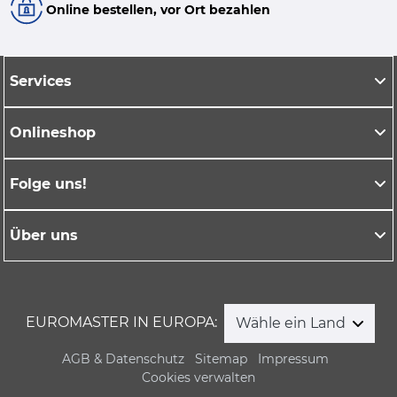
Online bestellen, vor Ort bezahlen
Services
Onlineshop
Folge uns!
Über uns
EUROMASTER IN EUROPA:
Wähle ein Land
AGB & Datenschutz
Sitemap
Impressum
Cookies verwalten