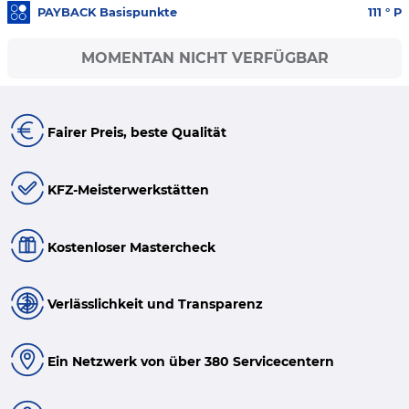
PAYBACK Basispunkte
111
° P
MOMENTAN NICHT VERFÜGBAR
Fairer Preis, beste Qualität
KFZ-Meisterwerkstätten
Kostenloser Mastercheck
Verlässlichkeit und Transparenz
Ein Netzwerk von über 380 Servicecentern