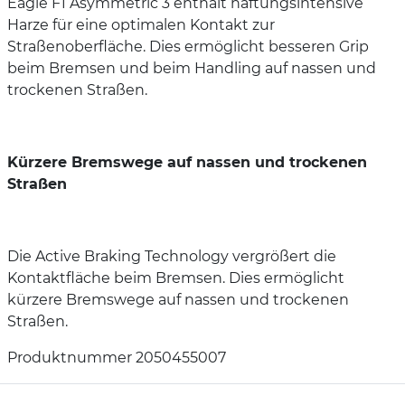
Eagle F1 Asymmetric 3 enthält haftungsintensive
Harze für eine optimalen Kontakt zur
Straßenoberfläche. Dies ermöglicht besseren Grip
beim Bremsen und beim Handling auf nassen und
trockenen Straßen.
Kürzere Bremswege auf nassen und trockenen
Straßen
Die Active Braking Technology vergrößert die
Kontaktfläche beim Bremsen. Dies ermöglicht
kürzere Bremswege auf nassen und trockenen
Straßen.
Produktnummer 2050455007