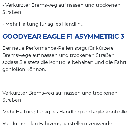
- Verkürzter Bremsweg auf nassen und trockenen
Straßen
- Mehr Haftung für agiles Handlin...
GOODYEAR EAGLE F1 ASYMMETRIC 3
Der neue Performance-Reifen sorgt für kürzere
Bremswege auf nassen und trockenen Straßen,
sodass Sie stets die Kontrolle behalten und die Fahrt
genießen können.
Verkürzter Bremsweg auf nassen und trockenen
Straßen
Mehr Haftung für agiles Handling und agile Kontrolle
Von führenden Fahrzeugherstellern verwendet