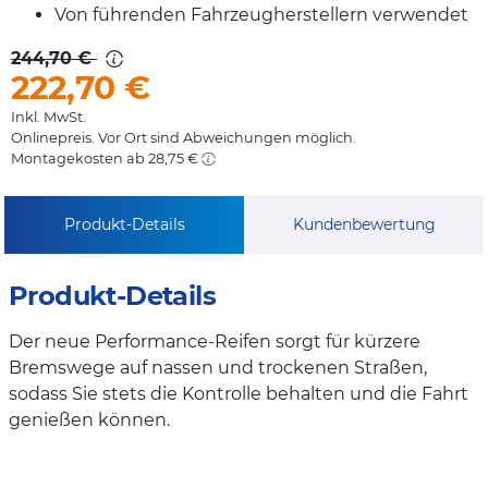
Von führenden Fahrzeugherstellern verwendet
244,70 €
222,70
€
Inkl. MwSt.
Onlinepreis. Vor Ort sind Abweichungen möglich.
Montagekosten ab 28,75 €
Produkt-Details
Kundenbewertung
Produkt-Details
Der neue Performance-Reifen sorgt für kürzere
Bremswege auf nassen und trockenen Straßen,
sodass Sie stets die Kontrolle behalten und die Fahrt
genießen können.