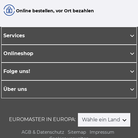
Online bestellen, vor Ort bezahlen
Services
Onlineshop
Folge uns!
Über uns
EUROMASTER IN EUROPA:
Wähle ein Land
AGB & Datenschutz
Sitemap
Impressum