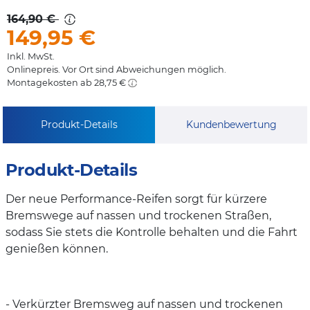
164,90 €
149,95
€
Inkl. MwSt.
Onlinepreis. Vor Ort sind Abweichungen möglich.
Montagekosten ab 28,75 €
Produkt-Details
Kundenbewertung
Produkt-Details
Der neue Performance-Reifen sorgt für kürzere
Bremswege auf nassen und trockenen Straßen,
sodass Sie stets die Kontrolle behalten und die Fahrt
genießen können.
- Verkürzter Bremsweg auf nassen und trockenen