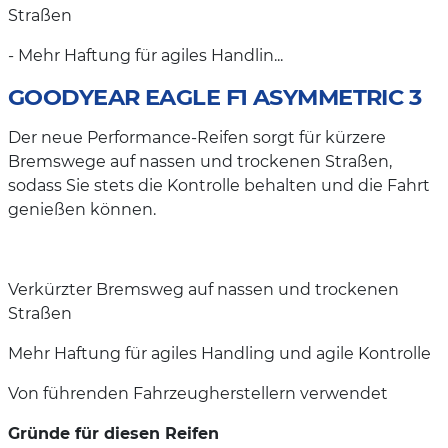
Straßen
- Mehr Haftung für agiles Handlin...
GOODYEAR EAGLE F1 ASYMMETRIC 3
Der neue Performance-Reifen sorgt für kürzere
Bremswege auf nassen und trockenen Straßen,
sodass Sie stets die Kontrolle behalten und die Fahrt
genießen können.
Verkürzter Bremsweg auf nassen und trockenen
Straßen
Mehr Haftung für agiles Handling und agile Kontrolle
Von führenden Fahrzeugherstellern verwendet
Gründe für diesen Reifen