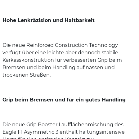
Hohe Lenkräzision und Haltbarkeit
Die neue Reinforced Construction Technology
verfügt über eine leichte aber dennoch stabile
Karkasskonstruktion für verbesserten Grip beim
Bremsen und beim Handling auf nassen und
trockenen Straßen.
Grip beim Bremsen und für ein gutes Handling
Die neue Grip Booster Laufflächenmischung des
Eagle F1 Asymmetric 3 enthält haftungsintensive