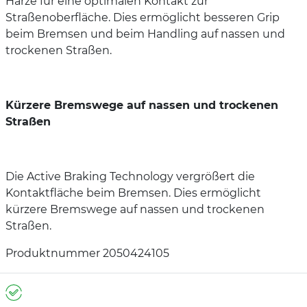
Harze für eine optimalen Kontakt zur
Straßenoberfläche. Dies ermöglicht besseren Grip
beim Bremsen und beim Handling auf nassen und
trockenen Straßen.
Kürzere Bremswege auf nassen und trockenen
Straßen
Die Active Braking Technology vergrößert die
Kontaktfläche beim Bremsen. Dies ermöglicht
kürzere Bremswege auf nassen und trockenen
Straßen.
Produktnummer 2050424105