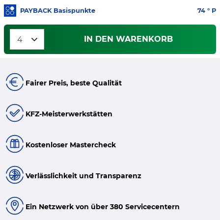
PAYBACK Basispunkte
74
° P
IN DEN WARENKORB
Fairer Preis, beste Qualität
KFZ-Meisterwerkstätten
Kostenloser Mastercheck
Verlässlichkeit und Transparenz
Ein Netzwerk von über 380 Servicecentern