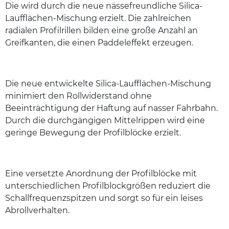
Die wird durch die neue nässefreundliche Silica-
Laufflächen-Mischung erzielt. Die zahlreichen
radialen Profilrillen bilden eine große Anzahl an
Greifkanten, die einen Paddeleffekt erzeugen.
Die neue entwickelte Silica-Laufflächen-Mischung
minimiert den Rollwiderstand ohne
Beeinträchtigung der Haftung auf nasser Fahrbahn.
Durch die durchgängigen Mittelrippen wird eine
geringe Bewegung der Profilblöcke erzielt.
Eine versetzte Anordnung der Profilblöcke mit
unterschiedlichen Profilblockgrößen reduziert die
Schallfrequenzspitzen und sorgt so für ein leises
Abrollverhalten.