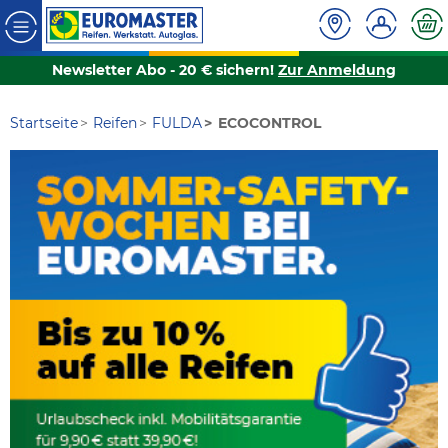
Newsletter Abo - 20 € sichern!
Zur Anmeldung
Startseite
Reifen
FULDA
ECOCONTROL