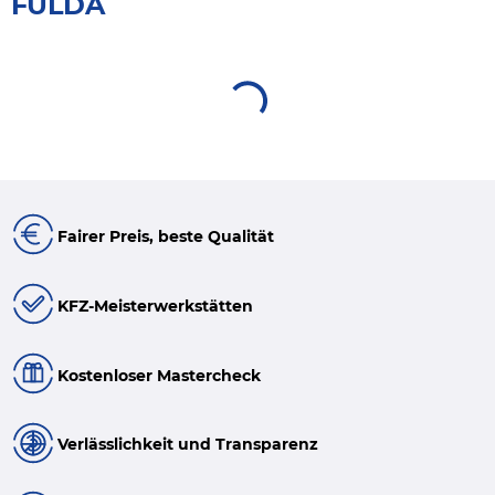
FULDA
Fairer Preis, beste Qualität
KFZ-Meisterwerkstätten
Kostenloser Mastercheck
Verlässlichkeit und Transparenz