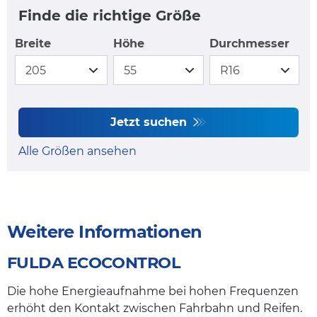
Finde die richtige Größe
Breite
Höhe
Durchmesser
Jetzt suchen
Alle Größen ansehen
Weitere Informationen
FULDA ECOCONTROL
Die hohe Energieaufnahme bei hohen Frequenzen
erhöht den Kontakt zwischen Fahrbahn und Reifen.