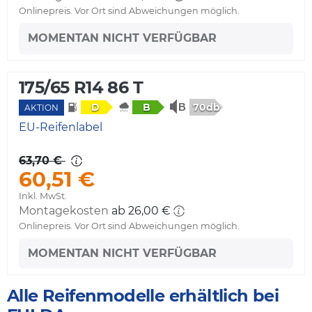
Onlinepreis. Vor Ort sind Abweichungen möglich.
MOMENTAN NICHT VERFÜGBAR
175/65 R14 86 T
70db
D
B
AKTION
EU-Reifenlabel
63,70 €
60,51 €
Inkl. MwSt.
Montagekosten
ab 26,00 €
Onlinepreis. Vor Ort sind Abweichungen möglich.
MOMENTAN NICHT VERFÜGBAR
Alle Reifenmodelle erhältlich bei