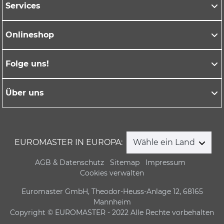
Services
Onlineshop
Folge uns!
Über uns
EUROMASTER IN EUROPA:
Wähle ein Land
AGB & Datenschutz
Sitemap
Impressum
Cookies verwalten
Euromaster GmbH, Theodor-Heuss-Anlage 12, 68165
Mannheim
Copyright © EUROMASTER - 2022 Alle Rechte vorbehalten