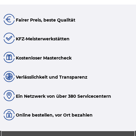
Fairer Preis, beste Qualität
KFZ-Meisterwerkstätten
Kostenloser Mastercheck
Verlässlichkeit und Transparenz
Ein Netzwerk von über 380 Servicecentern
Online bestellen, vor Ort bezahlen