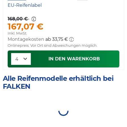
EU-Reifenlabel
168,00 €
167,07 €
Inkl. MwSt.
Montagekosten
ab 33,75 €
Onlinepreis. Vor Ort sind Abweichungen möglich.
IN DEN WARENKORB
Alle Reifenmodelle erhältlich bei
FALKEN