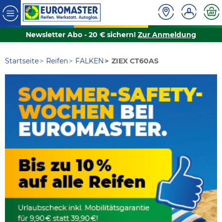
Newsletter Abo - 20 € sichern!
Zur Anmeldung
Startseite
Reifen
FALKEN
ZIEX CT60AS