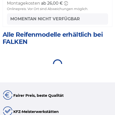
Montagekosten
ab 26,00 €
Onlinepreis. Vor Ort sind Abweichungen möglich.
MOMENTAN NICHT VERFÜGBAR
Alle Reifenmodelle erhältlich bei
FALKEN
Fairer Preis, beste Qualität
KFZ-Meisterwerkstätten