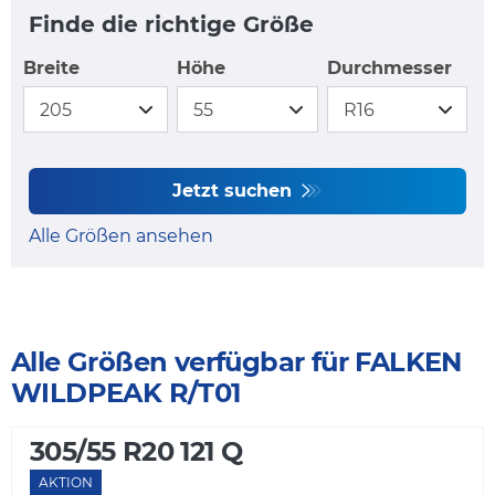
Finde die richtige Größe
Breite
Höhe
Durchmesser
Jetzt suchen
Alle Größen ansehen
Alle Größen verfügbar für FALKEN
WILDPEAK R/T01
305/55 R20 121 Q
AKTION