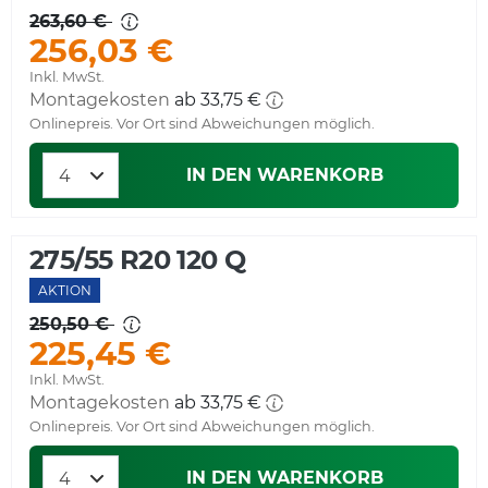
263,60 €
256,03 €
Inkl. MwSt.
Montagekosten
ab 33,75 €
Onlinepreis. Vor Ort sind Abweichungen möglich.
IN DEN WARENKORB
275/55 R20 120 Q
AKTION
250,50 €
225,45 €
Inkl. MwSt.
Montagekosten
ab 33,75 €
Onlinepreis. Vor Ort sind Abweichungen möglich.
IN DEN WARENKORB