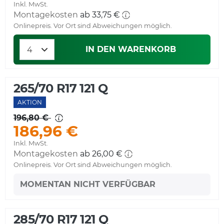
Inkl. MwSt.
Montagekosten
ab 33,75 €
Onlinepreis. Vor Ort sind Abweichungen möglich.
IN DEN WARENKORB
265/70 R17 121 Q
AKTION
196,80 €
186,96 €
Inkl. MwSt.
Montagekosten
ab 26,00 €
Onlinepreis. Vor Ort sind Abweichungen möglich.
MOMENTAN NICHT VERFÜGBAR
285/70 R17 121 Q