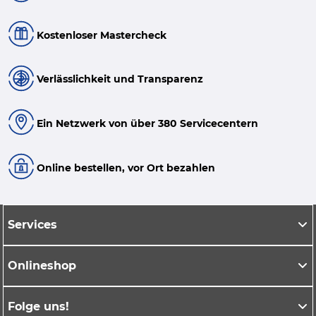
Kostenloser Mastercheck
Verlässlichkeit und Transparenz
Ein Netzwerk von über 380 Servicecentern
Online bestellen, vor Ort bezahlen
Services
Onlineshop
Folge uns!