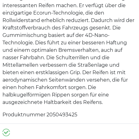
interessanten Reifen machen. Er verfügt über die
einzigartige Ecorun-Technologie, die den
Rollwiderstand erheblich reduziert. Dadurch wird der
Kraftstoffverbrauch des Fahrzeugs gesenkt. Die
Gummimischung basiert auf der 4D-Nano-
Technologie. Dies führt zu einer besseren Haftung
und einem optimalen Bremsverhalten, auch auf
nasser Fahrbahn. Die Schulterrillen und die
Mittellamellen verbessern die Straßenlage und
bieten einen erstklassigen Grip. Der Reifen ist mit
aerodynamischen Seitenwänden versehen, die für
einen hohen Fahrkomfort sorgen. Die
halbkugelförmigen Rippen sorgen für eine
ausgezeichnete Haltbarkeit des Reifens.
Produktnummer 2050493425