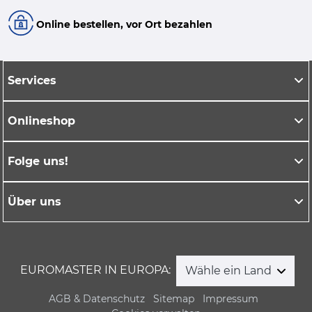
Online bestellen, vor Ort bezahlen
Services
Onlineshop
Folge uns!
Über uns
EUROMASTER IN EUROPA:
Wähle ein Land
AGB & Datenschutz
Sitemap
Impressum