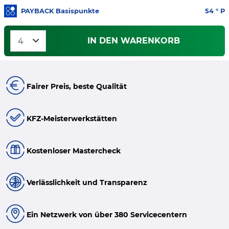
PAYBACK Basispunkte
54
° P
IN DEN WARENKORB
Fairer Preis, beste Qualität
KFZ-Meisterwerkstätten
Kostenloser Mastercheck
Verlässlichkeit und Transparenz
Ein Netzwerk von über 380 Servicecentern