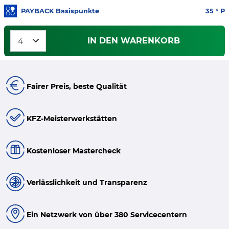
PAYBACK Basispunkte
35
° P
IN DEN WARENKORB
Fairer Preis, beste Qualität
KFZ-Meisterwerkstätten
Kostenloser Mastercheck
Verlässlichkeit und Transparenz
Ein Netzwerk von über 380 Servicecentern