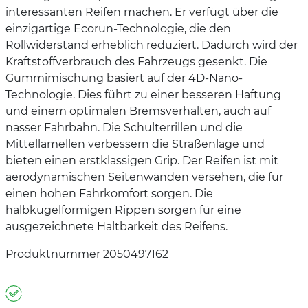
interessanten Reifen machen. Er verfügt über die
einzigartige Ecorun-Technologie, die den
Rollwiderstand erheblich reduziert. Dadurch wird der
Kraftstoffverbrauch des Fahrzeugs gesenkt. Die
Gummimischung basiert auf der 4D-Nano-
Technologie. Dies führt zu einer besseren Haftung
und einem optimalen Bremsverhalten, auch auf
nasser Fahrbahn. Die Schulterrillen und die
Mittellamellen verbessern die Straßenlage und
bieten einen erstklassigen Grip. Der Reifen ist mit
aerodynamischen Seitenwänden versehen, die für
einen hohen Fahrkomfort sorgen. Die
halbkugelförmigen Rippen sorgen für eine
ausgezeichnete Haltbarkeit des Reifens.
Produktnummer 2050497162