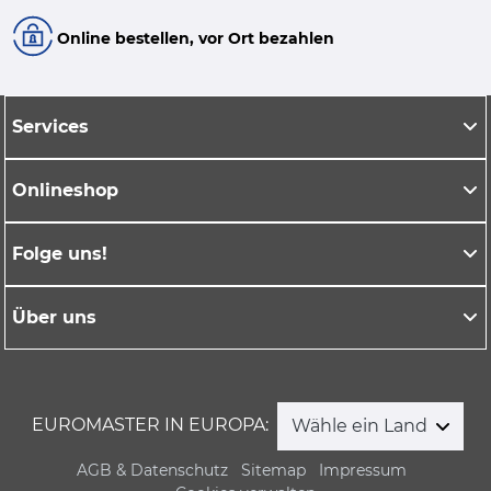
Online bestellen, vor Ort bezahlen
Services
Onlineshop
Folge uns!
Über uns
EUROMASTER IN EUROPA:
Wähle ein Land
AGB & Datenschutz
Sitemap
Impressum