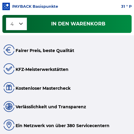
PAYBACK Basispunkte
31
° P
IN DEN WARENKORB
Fairer Preis, beste Qualität
KFZ-Meisterwerkstätten
Kostenloser Mastercheck
Verlässlichkeit und Transparenz
Ein Netzwerk von über 380 Servicecentern