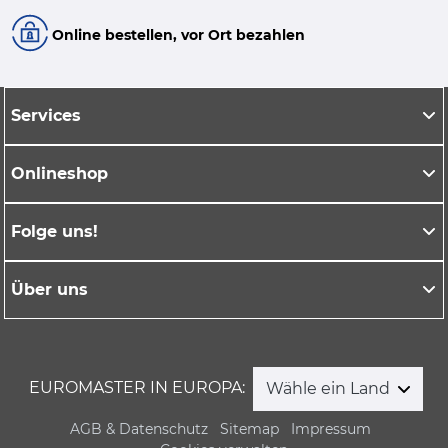
Online bestellen, vor Ort bezahlen
Services
Onlineshop
Folge uns!
Über uns
EUROMASTER IN EUROPA:
Wähle ein Land
AGB & Datenschutz
Sitemap
Impressum