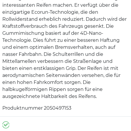
interessanten Reifen machen. Er verfügt über die
einzigartige Ecorun-Technologie, die den
Rollwiderstand erheblich reduziert. Dadurch wird der
Kraftstoffverbrauch des Fahrzeugs gesenkt. Die
Gummimischung basiert auf der 4D-Nano-
Technologie. Dies führt zu einer besseren Haftung
und einem optimalen Bremsverhalten, auch auf
nasser Fahrbahn. Die Schulterrillen und die
Mittellamellen verbessern die Straßenlage und
bieten einen erstklassigen Grip. Der Reifen ist mit
aerodynamischen Seitenwänden versehen, die für
einen hohen Fahrkomfort sorgen. Die
halbkugelförmigen Rippen sorgen für eine
ausgezeichnete Haltbarkeit des Reifens.
Produktnummer 2050497153