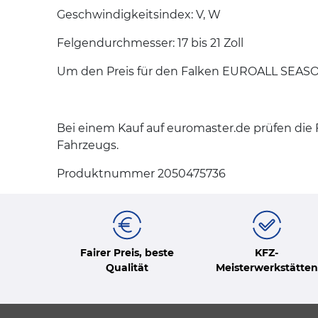
Geschwindigkeitsindex: V, W
Felgendurchmesser: 17 bis 21 Zoll
Um den Preis für den Falken EUROALL SEASON
Bei einem Kauf auf euromaster.de prüfen di
Fahrzeugs.
Produktnummer 2050475736
Fairer Preis, beste
KFZ-
Qualität
Meisterwerkstätten