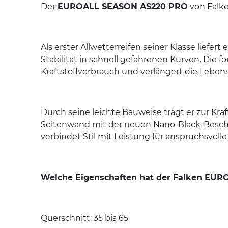
Der
EUROALL SEASON AS220 PRO
von Falken
Als erster Allwetterreifen seiner Klasse lief
Stabilität in schnell gefahrenen Kurven. Die 
Kraftstoffverbrauch und verlängert die Leben
Durch seine leichte Bauweise trägt er zur Kr
Seitenwand mit der neuen Nano-Black-Besch
verbindet Stil mit Leistung für anspruchsvolle
Welche Eigenschaften hat der Falken EU
Querschnitt: 35 bis 65