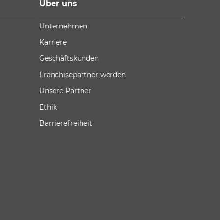
Über uns
Unternehmen
Karriere
Geschäftskunden
Franchisepartner werden
Unsere Partner
Ethik
Barrierefreiheit