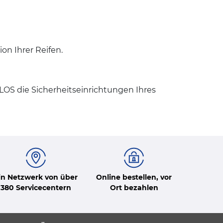
n Ihrer Reifen.
OS die Sicherheitseinrichtungen Ihres
in Netzwerk von über
Online bestellen, vor
380 Servicecentern
Ort bezahlen