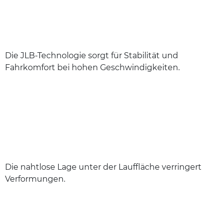
Die JLB-Technologie sorgt für Stabilität und
Fahrkomfort bei hohen Geschwindigkeiten.
Die nahtlose Lage unter der Lauffläche verringert
Verformungen.