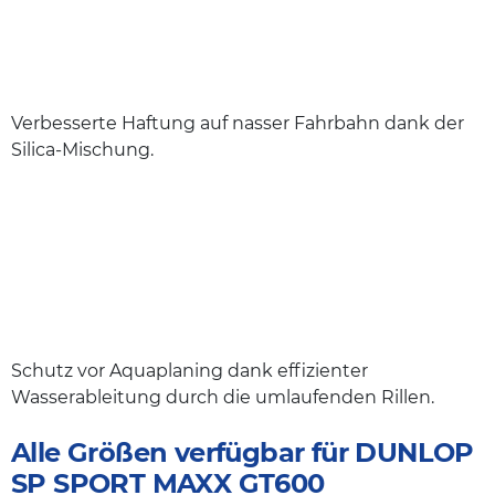
Verbesserte Haftung auf nasser Fahrbahn dank der
Silica-Mischung.
Schutz vor Aquaplaning dank effizienter
Wasserableitung durch die umlaufenden Rillen.
Alle Größen verfügbar für DUNLOP
SP SPORT MAXX GT600