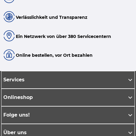
Verlässlichkeit und Transparenz
Ein Netzwerk von über 380 Servicecentern
Online bestellen, vor Ort bezahlen
Services
Onlineshop
Folge uns!
Über uns