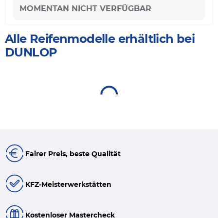
MOMENTAN NICHT VERFÜGBAR
Alle Reifenmodelle erhältlich bei
DUNLOP
Fairer Preis, beste Qualität
KFZ-Meisterwerkstätten
Kostenloser Mastercheck