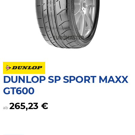
DUNLOP SP SPORT MAXX
GT600
265,23 €
ab