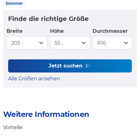
Sommer
Finde die richtige Größe
Breite
Höhe
Durchmesser
Jetzt suchen
Alle Größen ansehen
Weitere Informationen
Vorteile: