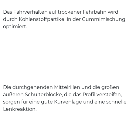
Das Fahrverhalten auf trockener Fahrbahn wird
durch Kohlenstoffpartikel in der Gummimischung
optimiert.
Die durchgehenden Mittelrillen und die großen
äußeren Schulterblöcke, die das Profil versteifen,
sorgen für eine gute Kurvenlage und eine schnelle
Lenkreaktion.