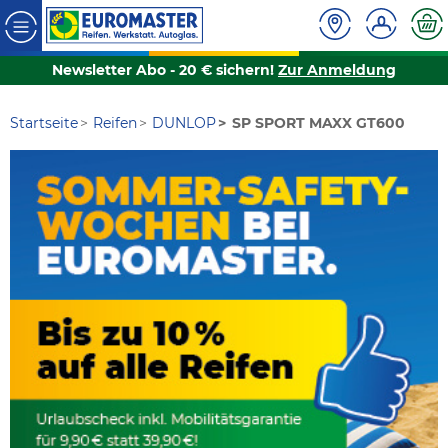
Newsletter Abo - 20 € sichern!
Zur Anmeldung
Startseite
Reifen
DUNLOP
SP SPORT MAXX GT600