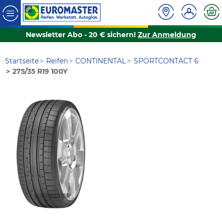
Newsletter Abo - 20 € sichern!
Zur Anmeldung
Startseite
Reifen
CONTINENTAL
SPORTCONTACT 6
275/35 R19 100Y