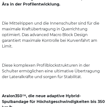
Ära in der Profilentwicklung.
Die Mittelrippen und die Innenschulter sind für die
maximale Kraftübertragung in Querrichtung
optimiert. Das advanced Macro Block Design
garantiert maximale Kontrolle bei Kurvenfahrt am
Limit.
Diese komplexen Profilblockstrukturen in der
Schulter ermöglichen eine ultimative Übertragung
der Lateralkräfte und sorgen für Stabilität.
Aralon350™, die neue adaptive Hybrid-
Spulbandage für Höchstgeschwindigkeiten bis 350