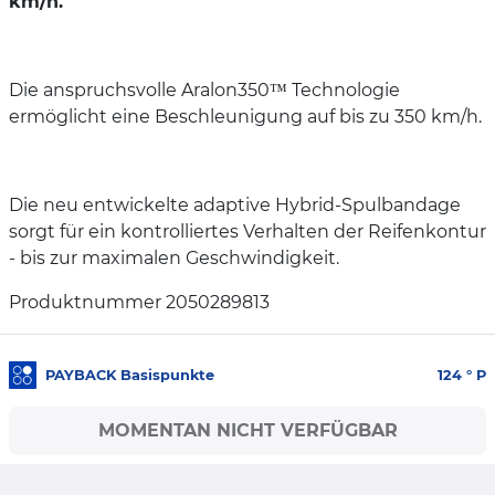
km/h.
Die anspruchsvolle Aralon350™ Technologie
ermöglicht eine Beschleunigung auf bis zu 350 km/h.
Die neu entwickelte adaptive Hybrid-Spulbandage
sorgt für ein kontrolliertes Verhalten der Reifenkontur
- bis zur maximalen Geschwindigkeit.
Produktnummer 2050289813
PAYBACK Basispunkte
124
° P
MOMENTAN NICHT VERFÜGBAR