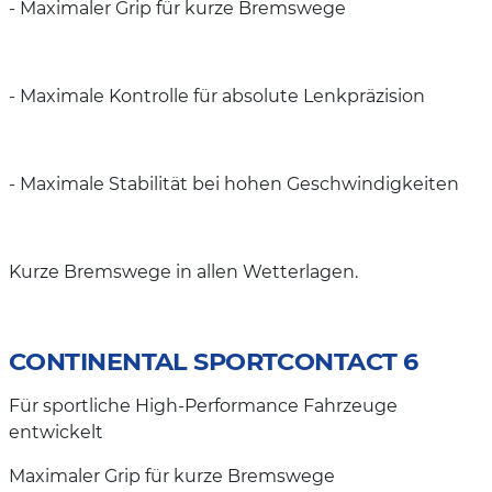
- Maximaler Grip für kurze Bremswege
- Maximale Kontrolle für absolute Lenkpräzision
- Maximale Stabilität bei hohen Geschwindigkeiten
Kurze Bremswege in allen Wetterlagen.
CONTINENTAL SPORTCONTACT 6
Für sportliche High-Performance Fahrzeuge
entwickelt
Maximaler Grip für kurze Bremswege