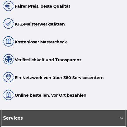
Fairer Preis, beste Qualität
KFZ-Meisterwerkstätten
Kostenloser Mastercheck
Verlässlichkeit und Transparenz
Ein Netzwerk von über 380 Servicecentern
Online bestellen, vor Ort bezahlen
Services