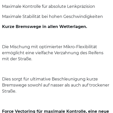
Maximale Kontrolle für absolute Lenkpräzision
Maximale Stabilität bei hohen Geschwindigkeiten
Kurze Bremswege in allen Wetterlagen.
Die Mischung mit optimierter Mikro-Flexibilität
ermöglicht eine vielfache Verzahnung des Reifens
mit der Straße.
Dies sorgt für ultimative Beschleunigung kurze
Bremswege sowohl auf nasser als auch auf trockener
Straße.
Force Vectoring für maximale Kontrolle, eine neue