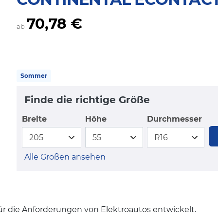
70,78 €
ab
Sommer
Finde die richtige Größe
Breite
Höhe
Durchmesser
Alle Größen ansehen
für die Anforderungen von Elektroautos entwickelt.