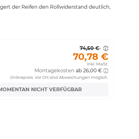
gert der Reifen den Rollwiderstand deutlich,
74,50 €
70,78 €
Inkl. MwSt.
Montagekosten
ab 26,00 €
Onlinepreis. Vor Ort sind Abweichungen möglich.
MOMENTAN NICHT VERFÜGBAR