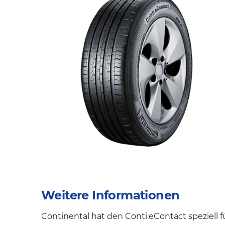
Weitere Informationen
Continental hat den Conti.eContact speziell 