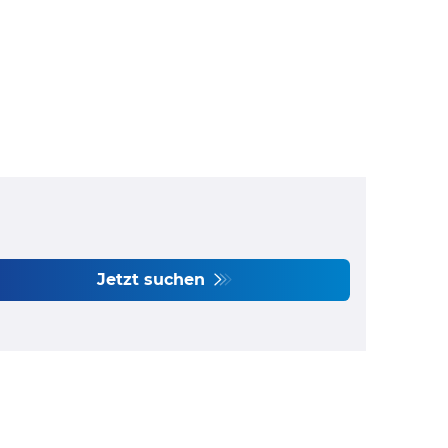
Jetzt suchen