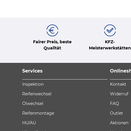
Fairer Preis, beste
KFZ-
Qualität
Meisterwerkstätten
Services
Onlines
Inspektion
Kontakt
Reifenwechsel
Widerruf
Ölwechsel
FAQ
Reifenmontage
Outlet
HU/AU
Aktionen