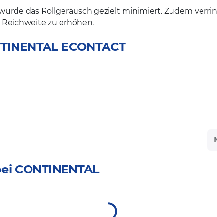
wurde das Rollgeräusch gezielt minimiert. Zudem verrin
 Reichweite zu erhöhen.
CONTINENTAL ECONTACT
h bei CONTINENTAL