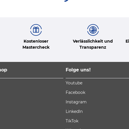
Kostenloser
Verlässlichkeit und
E
Mastercheck
Transparenz
hop
Folge uns!
Youtube
Facebook
Instagram
LinkedIn
TikTok