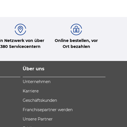
in Netzwerk von über
Online bestellen, vor
380 Servicecentern
Ort bezahlen
Über uns
Unternehmen
Karriere
Geschäftskunden
Franchisepartner werden
Unsere Partner