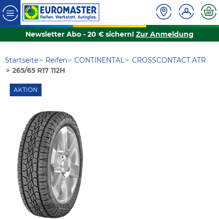
Newsletter Abo - 20 € sichern!
Zur Anmeldung
Startseite
Reifen
CONTINENTAL
CROSSCONTACT ATR
265/65 R17 112H
AKTION