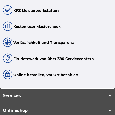
KFZ-Meisterwerkstätten
Kostenloser Mastercheck
Verlässlichkeit und Transparenz
Ein Netzwerk von über 380 Servicecentern
Online bestellen, vor Ort bezahlen
Services
Onlineshop