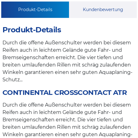
Produkt-Details
Kundenbewertung
Produkt-Details
Durch die offene Außenschulter werden bei diesem
Reifen auch in leichtem Gelände gute Fahr- und
Bremseigenschaften erreicht. Die vier tiefen und
breiten umlaufenden Rillen mit schräg zulaufenden
Winkeln garantieren einen sehr guten Aquaplaning-
Schutz...
CONTINENTAL CROSSCONTACT ATR
Durch die offene Außenschulter werden bei diesem
Reifen auch in leichtem Gelände gute Fahr- und
Bremseigenschaften erreicht. Die vier tiefen und
breiten umlaufenden Rillen mit schräg zulaufenden
Winkeln garantieren einen sehr guten Aquaplaning-