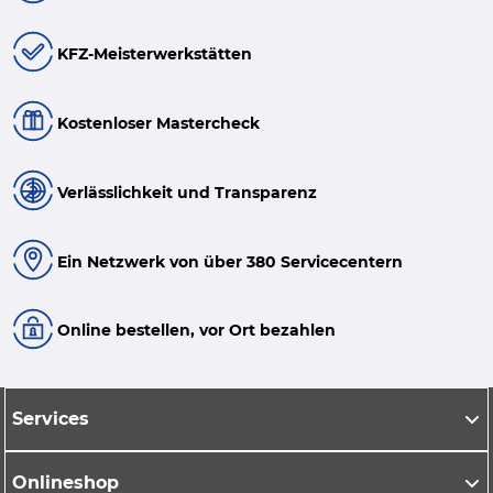
KFZ-Meisterwerkstätten
Kostenloser Mastercheck
Verlässlichkeit und Transparenz
Ein Netzwerk von über 380 Servicecentern
Online bestellen, vor Ort bezahlen
Services
Onlineshop