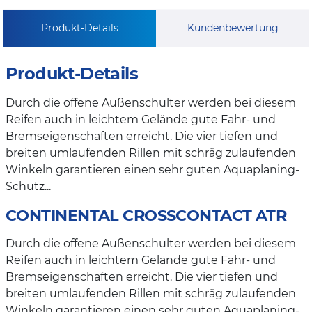
Produkt-Details
Kundenbewertung
Produkt-Details
Durch die offene Außenschulter werden bei diesem
Reifen auch in leichtem Gelände gute Fahr- und
Bremseigenschaften erreicht. Die vier tiefen und
breiten umlaufenden Rillen mit schräg zulaufenden
Winkeln garantieren einen sehr guten Aquaplaning-
Schutz...
CONTINENTAL CROSSCONTACT ATR
Durch die offene Außenschulter werden bei diesem
Reifen auch in leichtem Gelände gute Fahr- und
Bremseigenschaften erreicht. Die vier tiefen und
breiten umlaufenden Rillen mit schräg zulaufenden
Winkeln garantieren einen sehr guten Aquaplaning-