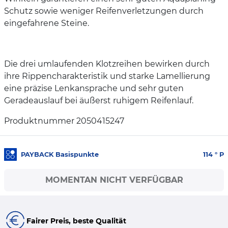
Schutz sowie weniger Reifenverletzungen durch
eingefahrene Steine.
Die drei umlaufenden Klotzreihen bewirken durch
ihre Rippencharakteristik und starke Lamellierung
eine präzise Lenkansprache und sehr guten
Geradeauslauf bei äußerst ruhigem Reifenlauf.
Produktnummer 2050415247
PAYBACK Basispunkte
114
° P
MOMENTAN NICHT VERFÜGBAR
Fairer Preis, beste Qualität