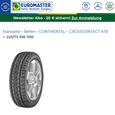
Newsletter Abo - 20 € sichern!
Zur Anmeldung
Startseite
Reifen
CONTINENTAL
CROSSCONTACT ATR
225/75 R16 115R