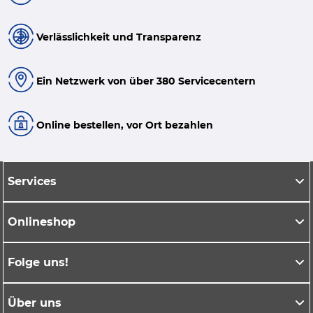
Verlässlichkeit und Transparenz
Ein Netzwerk von über 380 Servicecentern
Online bestellen, vor Ort bezahlen
Services
Onlineshop
Folge uns!
Über uns