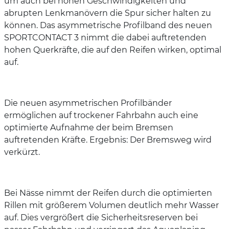
um auch bei hohen Geschwindigkeiten und
abrupten Lenkmanövern die Spur sicher halten zu
können. Das asymmetrische Profilband des neuen
SPORTCONTACT 3 nimmt die dabei auftretenden
hohen Querkräfte, die auf den Reifen wirken, optimal
auf.
Die neuen asymmetrischen Profilbänder
ermöglichen auf trockener Fahrbahn auch eine
optimierte Aufnahme der beim Bremsen
auftretenden Kräfte. Ergebnis: Der Bremsweg wird
verkürzt.
Bei Nässe nimmt der Reifen durch die optimierten
Rillen mit größerem Volumen deutlich mehr Wasser
auf. Dies vergrößert die Sicherheitsreserven bei