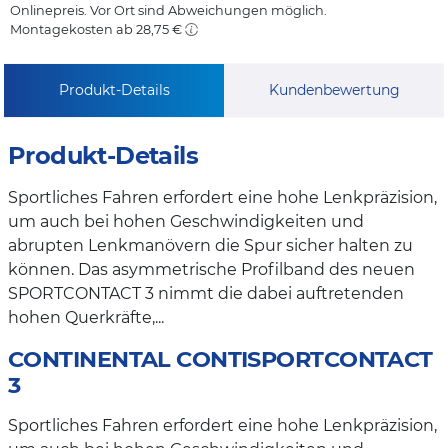
Onlinepreis. Vor Ort sind Abweichungen möglich.
Montagekosten ab 28,75 €
Produkt-Details
Kundenbewertung
Produkt-Details
Sportliches Fahren erfordert eine hohe Lenkpräzision,
um auch bei hohen Geschwindigkeiten und
abrupten Lenkmanövern die Spur sicher halten zu
können. Das asymmetrische Profilband des neuen
SPORTCONTACT 3 nimmt die dabei auftretenden
hohen Querkräfte,...
CONTINENTAL CONTISPORTCONTACT
3
Sportliches Fahren erfordert eine hohe Lenkpräzision,