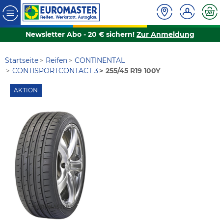
Newsletter Abo - 20 € sichern!
Zur Anmeldung
Startseite
Reifen
CONTINENTAL
CONTISPORTCONTACT 3
255/45 R19 100Y
AKTION