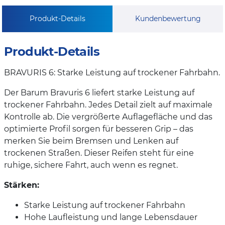
Produkt-Details
Kundenbewertung
Produkt-Details
BRAVURIS 6: Starke Leistung auf trockener Fahrbahn.
Der Barum Bravuris 6 liefert starke Leistung auf
trockener Fahrbahn. Jedes Detail zielt auf maximale
Kontrolle ab. Die vergrößerte Auflagefläche und das
optimierte Profil sorgen für besseren Grip – das
merken Sie beim Bremsen und Lenken auf
trockenen Straßen. Dieser Reifen steht für eine
ruhige, sichere Fahrt, auch wenn es regnet.
Stärken:
Starke Leistung auf trockener Fahrbahn
Hohe Laufleistung und lange Lebensdauer