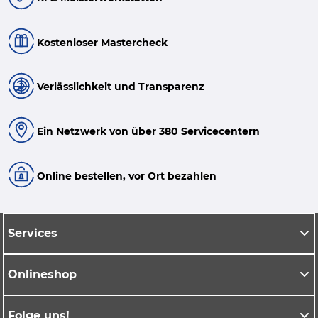
Kostenloser Mastercheck
Verlässlichkeit und Transparenz
Ein Netzwerk von über 380 Servicecentern
Online bestellen, vor Ort bezahlen
Services
Onlineshop
Folge uns!