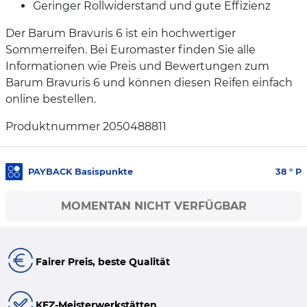
Geringer Rollwiderstand und gute Effizienz
Der Barum Bravuris 6 ist ein hochwertiger
Sommerreifen. Bei Euromaster finden Sie alle
Informationen wie Preis und Bewertungen zum
Barum Bravuris 6 und können diesen Reifen einfach
online bestellen.
Produktnummer 2050488811
PAYBACK Basispunkte
38
° P
MOMENTAN NICHT VERFÜGBAR
Fairer Preis, beste Qualität
KFZ-Meisterwerkstätten